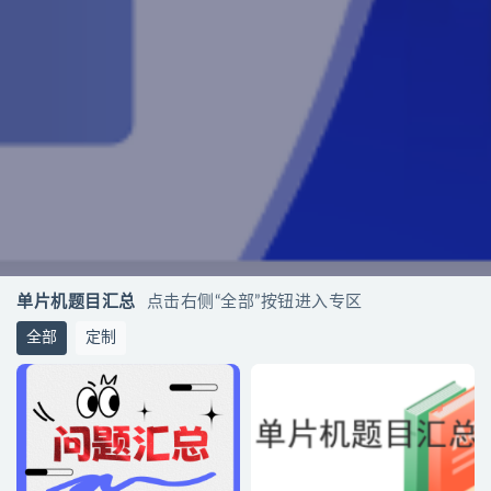
单片机题目汇总
点击右侧“全部”按钮进入专区
全部
定制