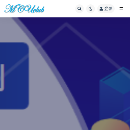
登录
全部