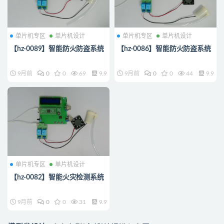
单片机专区
单片机设计
单片机专区
单片机设计
【hz-0089】智能防火防盗系统
【hz-0086】智能防火防盗系统
9月前
0
0
69
9.9
9月前
0
0
44
9.9
单片机专区
单片机设计
【hz-0082】智能火灾检测系统
9月前
0
0
31
9.9