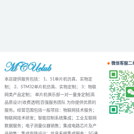
微信客服二
本店提供服务包括： 1、51单片机仿真、实物定
制； 2、STM32单片机仿真、实物定制； 3：物联
网类产品定制； 单片机俱乐部一对一量身定制|高
品质设计|收费透明|百强服务团队 为你提供优质的
服务。经营范围包括一般项目：物联网技术服务；
物联网技术研发；智能控制系统集成；工业互联网
数据服务；电子测量仪器销售；集成电路芯片及产
品销售；集成电路设计；信息系统集成服务；5G通