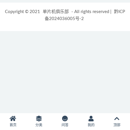
Copyright © 2021
单片机俱乐部
- All rights reserved
|
黔ICP
备2024036005号-2
首页
分类
问答
我的
顶部