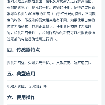
发射光经过调制后发出，接收头对反射光进行解调输出，
有效的避免了可见光的干扰。透镜的使用，使得这款传感
器可以检测3-80厘米的距离（由于红外光的特性，不同颜
色的物体，能探测的最大距离也有不同。如果使用白色物
体作为障碍物，检测距离最远，使用黑色物体作为障碍
物，检测距离最近）。检测障碍物的距离可以根据要求通
过尾部的电位器旋钮可进行调节。
四、传感器特点
探测距离远、受可见光干扰小、灵敏度高、响应速度快
五、典型应用
机器人避障、 流水线计件
六、使用操作