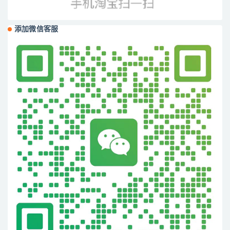
添加微信客服