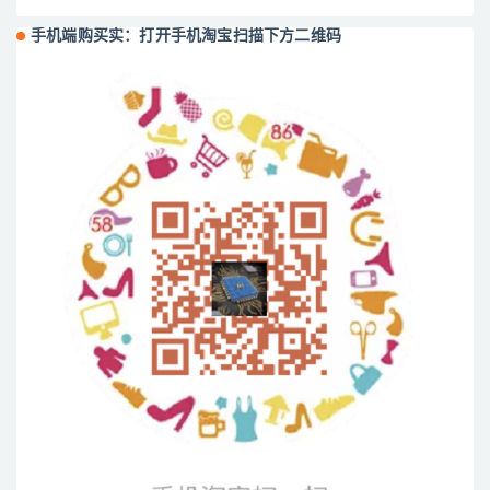
手机端购买实：打开手机淘宝扫描下方二维码