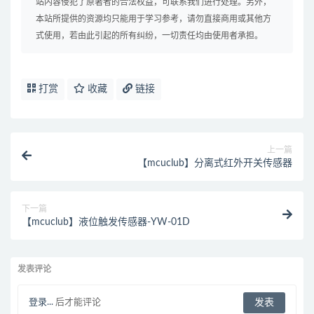
站内容侵犯了原著者的合法权益，可联系我们进行处理。另外，
本站所提供的资源均只能用于学习参考，请勿直接商用或其他方
式使用，若由此引起的所有纠纷，一切责任均由使用者承担。
打赏
收藏
链接
上一篇
【mcuclub】分离式红外开关传感器
下一篇
【mcuclub】液位触发传感器-YW-01D
发表评论
登录...
后才能评论