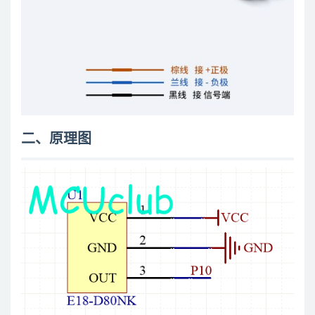
二、原理图