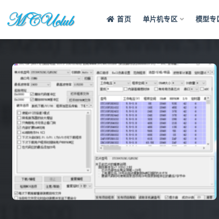
首页
单片机专区
模型专
全部