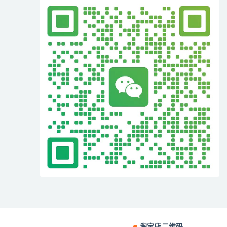
淘宝店二维码