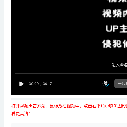
打开视频声音方法：鼠标放在视频中，点击右下角小喇叭图形
看更高清”