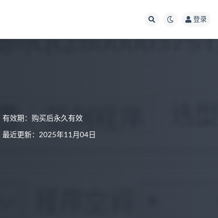
登录
有效期：购买后永久有效
最近更新：2025年11月04日