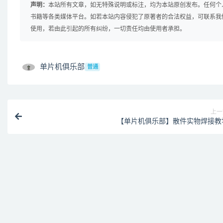
声明：
本站所有文章，如无特殊说明或标注，均为本站原创发布。任何个
书籍等各类媒体平台。如若本站内容侵犯了原著者的合法权益，可联系我
使用，若由此引起的所有纠纷，一切责任均由使用者承担。
单片机俱乐部
普通
上一
【单片机俱乐部】散件实物焊接教