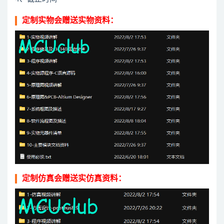
定制实物会赠送实物资料：
定制仿真会赠送实仿真资料：