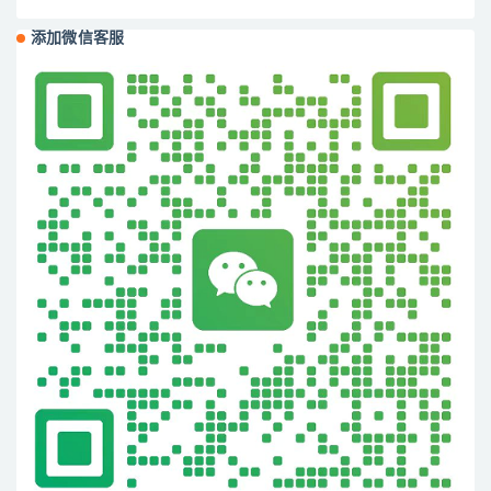
添加微信客服