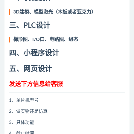
3D建模、模型激光（木板或者亚克力）
三、PLC设计
梯形图、I/O口、电路图、组态
四、小程序设计
五、网页设计
发送下方信息给客服
1、单片机型号
2、做实物还是仿真
3、具体功能
4、截止时间