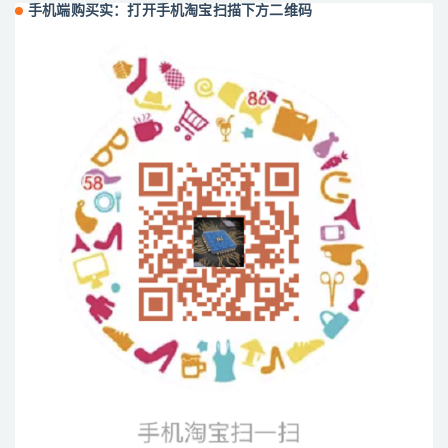
手机端购买实：打开手机淘宝扫描下方二维码