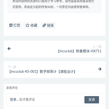
本站所提供的资源均只能用于学习参考，请勿直接商用或其他方
式使用，若由此引起的所有纠纷，一切责任均由使用者承担。
打赏
收藏
链接
上一篇
【mcuclub】称重模块-HX711
下一篇
【mcuclub-KS-001】数字频率计【课程设计】
发表评论
登录...
后才能评论