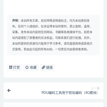
声明：
本站所有文章，如无特殊说明或标注，均为本站原创发
布。任何个人或组织，在未征得本站同意时，禁止复制、盗用、
采集、发布本站内容到任何网站、书籍等各类媒体平台。如若本
站内容侵犯了原著者的合法权益，可联系我们进行处理。另外，
本站所提供的资源均只能用于学习参考，请勿直接商用或其他方
式使用，若由此引起的所有纠纷，一切责任均由使用者承担。
打赏
收藏
链接
上一篇
PDU编码工具用于短信编码（4G模块）