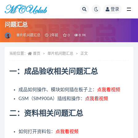
登录
全部
问题汇总
单片机问题汇总
2年前
0
8.9K
当前位置：
首页
单片机问题汇总
正文
一：成品验收相关问题汇总
成品如何操作、模块如何插在板子上：
点我看视频
GSM（SIM900A）插线和操作：
点我看视频
二：资料相关问题汇总
如何打开资料包：
点我看视频