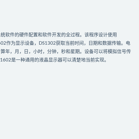
系统软件的硬件配置和软件开发的全过程。该程序设计使用
D1602作为显示设备，DS1302获取当前时间，日期和数据传输。电
计算年，月，日，小时，分钟，秒和星期。设备可以将模拟信号传
1602是一种通用的液晶显示器可以清楚地当前实现。