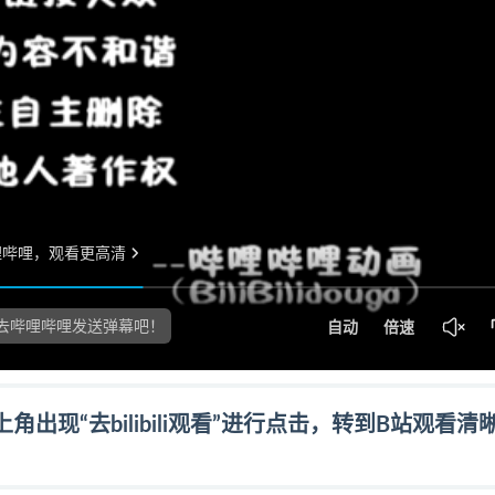
现“去bilibili观看”进行点击，转到B站观看清