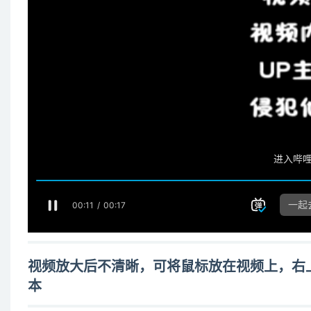
视频放大后不清晰，可将鼠标放在视频上，右上角出
本