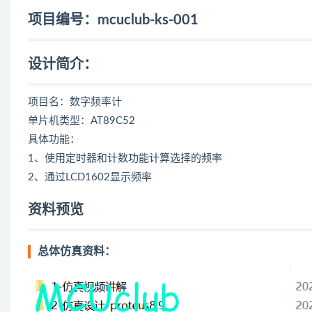
项目编号：mcuclub-ks-001
设计简介：
项目名：数字频率计
单片机类型：AT89C52
具体功能：
1、使用定时器和计数功能计算选择的频率
2、通过LCD1602显示频率
资料预览
总体仿真资料：