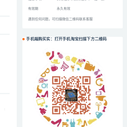
有效期
永久有效
遇到任何问题，可扫描微信二维码联系客服
手机端购买实：打开手机淘宝扫描下方二维码