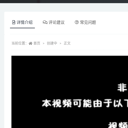
详情介绍
评论建议
常见问题
当前位置：
首页
创建中
正文