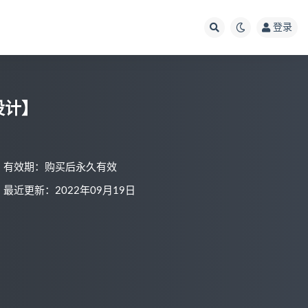
登录
程设计】
有效期：购买后永久有效
最近更新：2022年09月19日