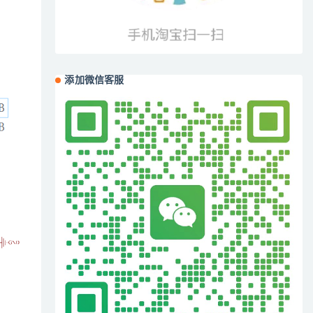
添加微信客服