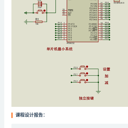
课程设计报告：