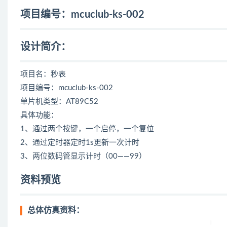
项目编号：mcuclub-ks-002
设计简介：
项目名：秒表
项目编号：mcuclub-ks-002
单片机类型：AT89C52
具体功能：
1、通过两个按键，一个启停，一个复位
2、通过定时器定时1s更新一次计时
3、两位数码管显示计时（00——99）
资料预览
总体仿真资料：