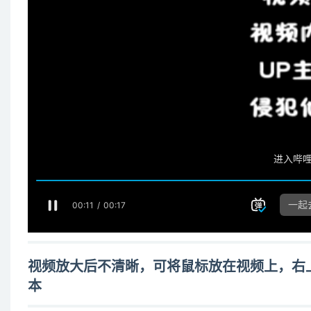
视频放大后不清晰，可将鼠标放在视频上，右上角出
本