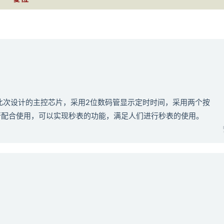
为此次设计的主控芯片，采用2位数码管显示定时时间，采用两个按
行配合使用，可以实现秒表的功能，满足人们进行秒表的使用。