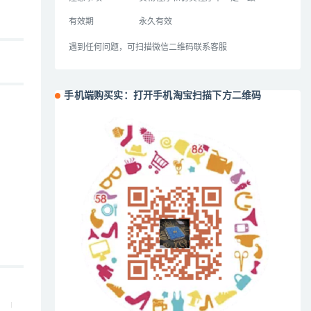
有效期
永久有效
遇到任何问题，可扫描微信二维码联系客服
手机端购买实：打开手机淘宝扫描下方二维码