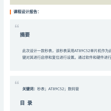
课程设计报告：
摘要
此次设计一款秒表，该秒表采用AT89C52单片机作
键对其进行启停和复位进行设置。通过软件和硬件进
关键词：
秒表；AT89C52；数码管
目 录