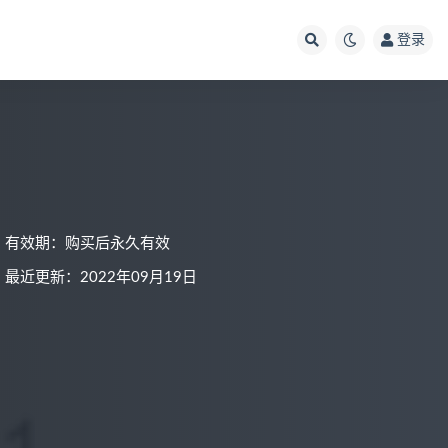
登录
有效期：购买后永久有效
最近更新：2022年09月19日