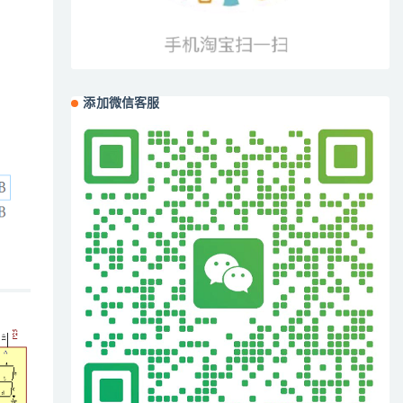
添加微信客服