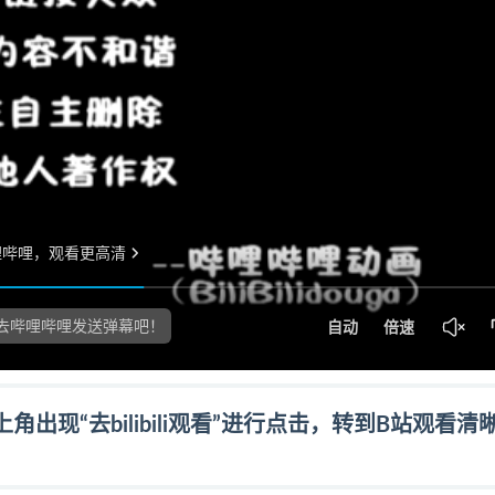
现“去bilibili观看”进行点击，转到B站观看清