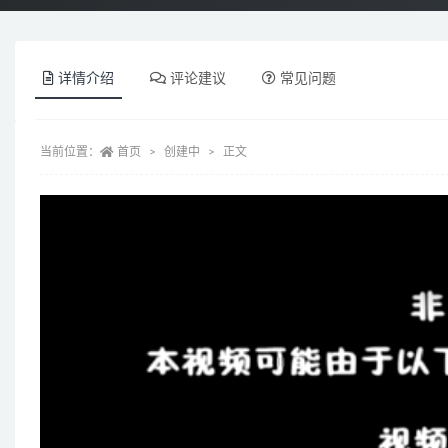
详情介绍
评论建议
常见问题
当前位置：
首页
创建中
正文