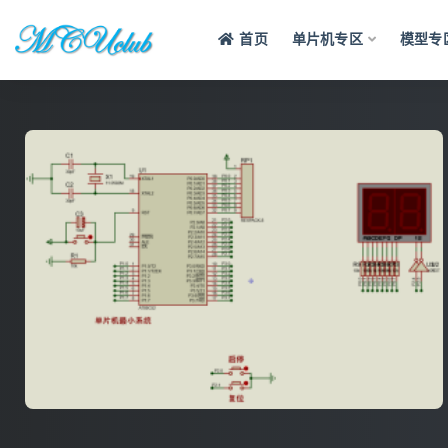
首页
单片机专区
模型专
全部