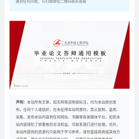
遇到任何问题，可扫描微信二维码联系客服
声明：
本站所有文章，如无特殊说明或标注，均为本站原创发
布。任何个人或组织，在未征得本站同意时，禁止复制、盗用、
采集、发布本站内容到任何网站、书籍等各类媒体平台。如若本
站内容侵犯了原著者的合法权益，可联系我们进行处理。另外，
本站所提供的资源均只能用于学习参考，请勿直接商用或其他方