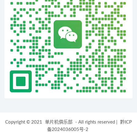
Copyright © 2021
单片机俱乐部
- All rights reserved
|
黔ICP
备2024036005号-2