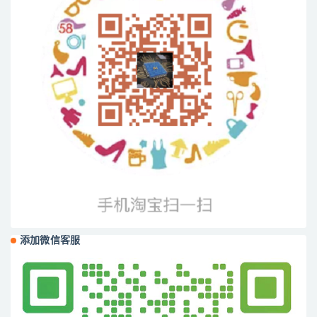
添加微信客服