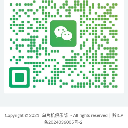
Copyright © 2021
单片机俱乐部
- All rights reserved
|
黔ICP
备2024036005号-2