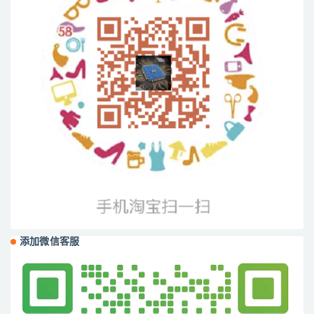
添加微信客服