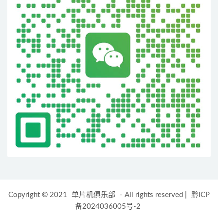
Copyright © 2021
单片机俱乐部
- All rights reserved
|
黔ICP
备2024036005号-2