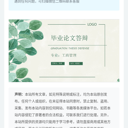
遇到任何问题，可扫描微信二维码联系客服
声明：
本站所有文章，如无特殊说明或标注，均为本站原创发
布。任何个人或组织，在未征得本站同意时，禁止复制、盗用、
采集、发布本站内容到任何网站、书籍等各类媒体平台。如若本
站内容侵犯了原著者的合法权益，可联系我们进行处理。另外，
本站所提供的资源均只能用于学习参考，请勿直接商用或其他方