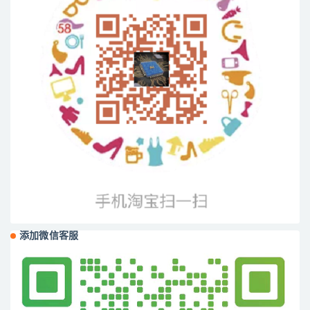
添加微信客服