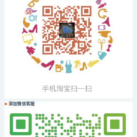
添加微信客服