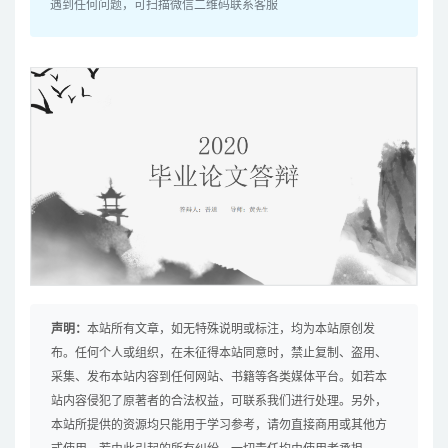
遇到任何问题，可扫描微信二维码联系客服
声明：
本站所有文章，如无特殊说明或标注，均为本站原创发
布。任何个人或组织，在未征得本站同意时，禁止复制、盗用、
采集、发布本站内容到任何网站、书籍等各类媒体平台。如若本
站内容侵犯了原著者的合法权益，可联系我们进行处理。另外，
本站所提供的资源均只能用于学习参考，请勿直接商用或其他方