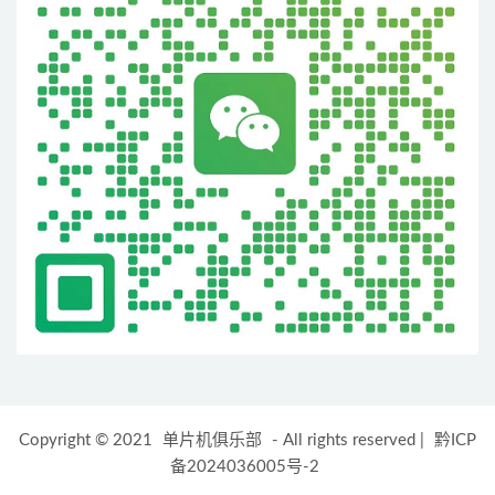
Copyright © 2021
单片机俱乐部
- All rights reserved
|
黔ICP
备2024036005号-2