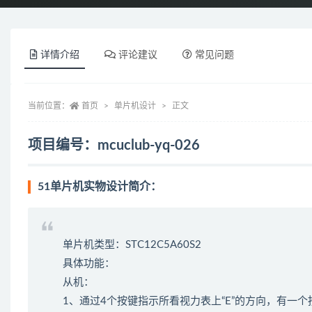
详情介绍
评论建议
常见问题
当前位置：
首页
单片机设计
正文
项目编号：mcuclub-yq-026
51单片机实物设计简介：
单片机类型：STC12C5A60S2
具体功能：
从机：
1、通过4个按键指示所看视力表上“E”的方向，有一