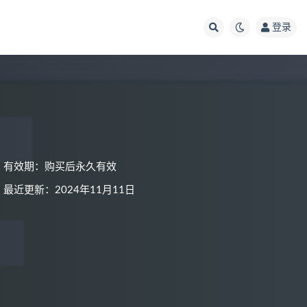
登录
有效期：购买后永久有效
最近更新：2024年11月11日