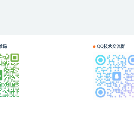
维码
QQ技术交流群