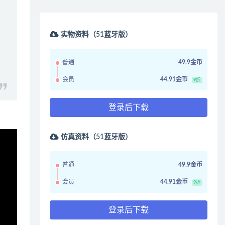
实物资料（51蓝牙版）
普通
49.9金币
会员
44.91金币
9折
登录后下载
仿真资料（51蓝牙版）
普通
49.9金币
会员
44.91金币
9折
登录后下载