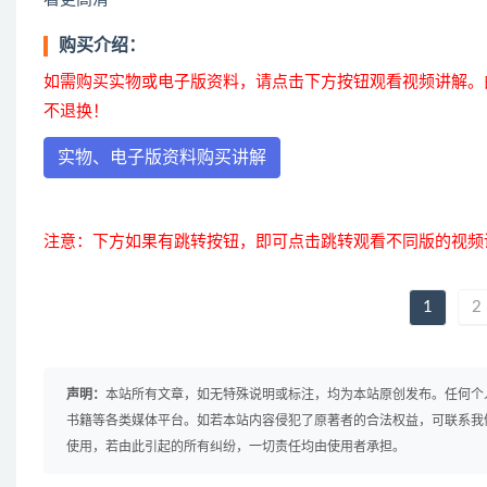
购买介绍：
如需购买实物或电子版资料，请点击下方按钮观看视频讲解。
不退换！
实物、电子版资料购买讲解
注意：下方如果有跳转按钮，即可点击跳转观看不同版的视频
1
2
声明：
本站所有文章，如无特殊说明或标注，均为本站原创发布。任何个
书籍等各类媒体平台。如若本站内容侵犯了原著者的合法权益，可联系我
使用，若由此引起的所有纠纷，一切责任均由使用者承担。