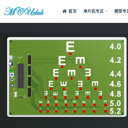
首页
单片机专区
模型专
全部