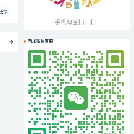
链接
添加微信客服