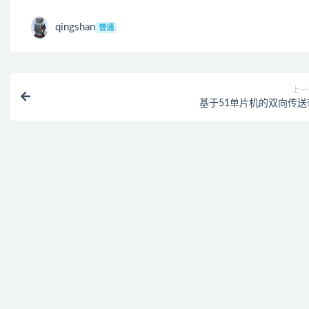
qingshan
普通
上一
基于51单片机的双向传送