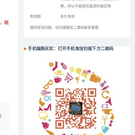
替，所以不能用仿真资料做实物
有效期
永久有效
，概
遇到任何问题，可扫描微信二维码联系客服
手机端购买实：打开手机淘宝扫描下方二维码
、
式