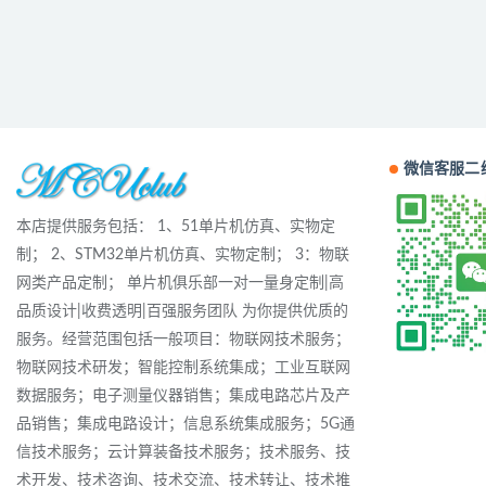
微信客服二
本店提供服务包括： 1、51单片机仿真、实物定
制； 2、STM32单片机仿真、实物定制； 3：物联
网类产品定制； 单片机俱乐部一对一量身定制|高
品质设计|收费透明|百强服务团队 为你提供优质的
服务。经营范围包括一般项目：物联网技术服务；
物联网技术研发；智能控制系统集成；工业互联网
数据服务；电子测量仪器销售；集成电路芯片及产
品销售；集成电路设计；信息系统集成服务；5G通
信技术服务；云计算装备技术服务；技术服务、技
术开发、技术咨询、技术交流、技术转让、技术推