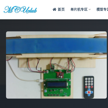
首页
单片机专区
模型专
全部