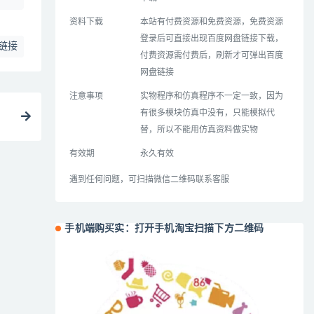
资料下载
本站有付费资源和免费资源，免费资源
登录后可直接出现百度网盘链接下载，
链接
付费资源需付费后，刷新才可弹出百度
网盘链接
注意事项
实物程序和仿真程序不一定一致，因为
有很多模块仿真中没有，只能模拟代
替，所以不能用仿真资料做实物
有效期
永久有效
遇到任何问题，可扫描微信二维码联系客服
手机端购买实：打开手机淘宝扫描下方二维码