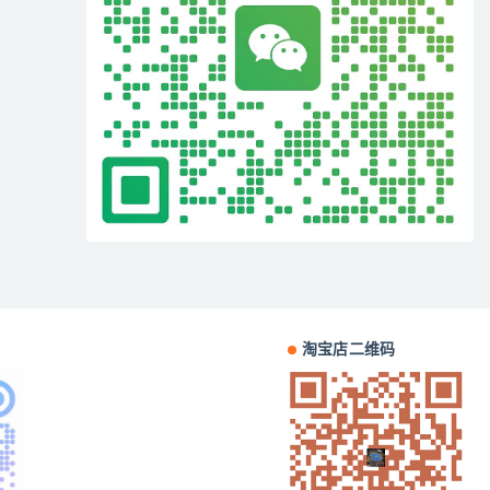
淘宝店二维码