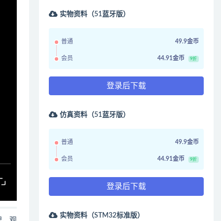
实物资料（51蓝牙版）
普通
49.9金币
会员
44.91金币
9折
登录后下载
仿真资料（51蓝牙版）
普通
49.9金币
会员
44.91金币
9折
登录后下载
实物资料（STM32标准版）
哩，观