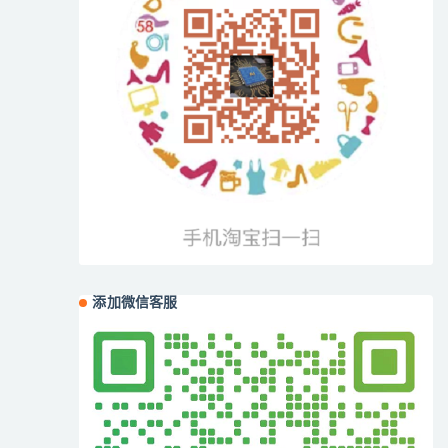
添加微信客服