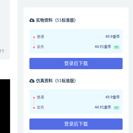
实物资料（51标准版）
普通
49.9金币
会员
44.91金币
9折
登录后下载
仿真资料（51标准版）
普通
49.9金币
会员
44.91金币
9折
登录后下载