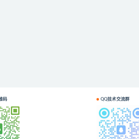
维码
QQ技术交流群