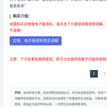
看更高清”
购买介绍：
如需购买实物或电子版资料，请点击下方按钮观看视频讲解。
不退换！
实物、电子版资料购买讲解
注意：下方如果有跳转按钮，即可点击跳转观看不同版的视频
1
2
声明：
本站所有文章，如无特殊说明或标注，均为本站原创发布。任何个
书籍等各类媒体平台。如若本站内容侵犯了原著者的合法权益，可联系我
使用，若由此引起的所有纠纷，一切责任均由使用者承担。