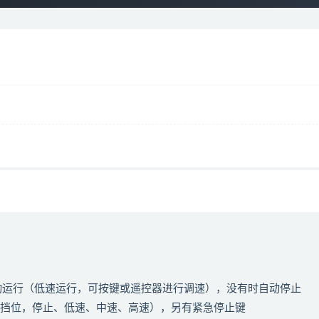
自动运行（低速运行，可按键或遥控器进行调速），没有时自动停止
个挡位，停止、低速、中速、高速），另有紧急停止键