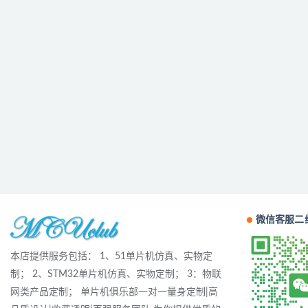
微信客服二
本店提供服务包括： 1、51单片机仿真、实物定
制； 2、STM32单片机仿真、实物定制； 3：物联
网类产品定制； 单片机俱乐部一对一量身定制|高