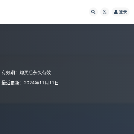
登录
有效期：购买后永久有效
最近更新：2024年11月11日