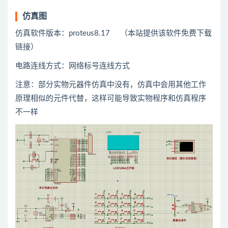
仿真图
仿真软件版本：proteus8.17 （本站提供该软件免费下载
链接）
电路连线方式：网络标号连线方式
注意：部分实物元器件仿真中没有，仿真中会用
其他
工作
原理相似的元件代替，这样可能导致实物程序和仿真程序
不一样