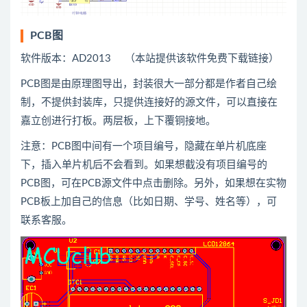
PCB图
软件版本：AD2013 （本站提供该软件免费下载链接）
PCB图是由原理图导出，封装很大一部分都是作者自己绘
制，不提供封装库，只提供连接好的源文件，可以直接在
嘉立创进行打板。两层板，上下覆铜接地。
注意：PCB图中间有一个项目编号，隐藏在单片机底座
下，插入单片机后不会看到。如果想截没有项目编号的
PCB图，可在PCB源文件中点击删除。另外，如果想在实物
PCB板上加自己的信息（比如日期、学号、姓名等），可
联系客服。