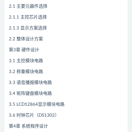
2.1 主要元器件选择
2.1.1 主控芯片选择
2.1.3 显示方案选择
2.2 整体设计方案
第3章 硬件设计
3.1 主控模块电路
3.2 称重模块电路
3.3 语音播报模块电路
3.4 矩阵键盘模块电路
3.5 LCD12864显示模块电路
3.6 时钟芯片（DS1302）
第4章 系统程序设计