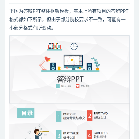
下图为答辩PPT整体框架模板，基本上所有项目的答辩PPT
格式都如下所示，但由于部分院校要求不一致，可能有一
小部分格式有所变动。