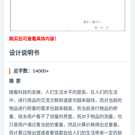
购买后可查看具体内容！
设计说明书
总字数：14000+
摘
要
随着科技的发展，人们生活水平的提高，在人们的生活
中，进行商品的交流次数和速度也越来越块，而对当前的
物品进行称重的需求也越来越高，而当前进行物品的称
重，很多用户看不了测量的界面，而对于物品的测量，也
只是用户通过看当前的重量，然后计算价格得出总重量，
而计算过程出错或者看错都会给人们的生活带来一定的损