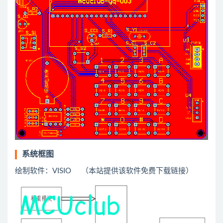
系统框图
绘制软件：VISIO （本站提供该软件免费下载链接）