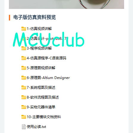
电子版仿真资料预览