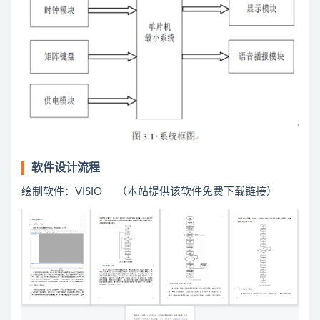
软件设计流程
绘制软件：VISIO （本站提供该软件免费下载链接）