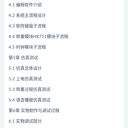
4.1 编程软件介绍
4.2 系统主流程设计
4.3 矩阵键盘子流程
4.4 称重模块HX711模块子流程
4.5 时钟模块子流程
第5章 仿真测试
5.1 仿真总体设计
5.2 上电仿真测试
5.3 称重过程仿真测试
5.4 语音播报仿真测试
第6章 实物制作与调试过程
6.1 实物调试部分