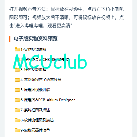
打开视频声音方法：鼠标放在视频中，点击右下角小喇叭
图形即可；视频放大后不清晰，可将鼠标放在视频上，点
击“进入哔哩哔哩，观看更高清”
电子版实物资料预览