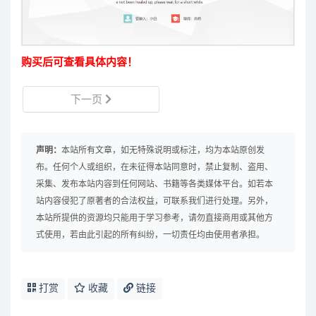
购买后可查看具体内容！
下一页
声明：
本站所有文章，如无特殊说明或标注，均为本站原创发
布。任何个人或组织，在未征得本站同意时，禁止复制、盗用、
采集、发布本站内容到任何网站、书籍等各类媒体平台。如若本
站内容侵犯了原著者的合法权益，可联系我们进行处理。另外，
本站所提供的资源均只能用于学习参考，请勿直接商用或其他方
式使用，若由此引起的所有纠纷，一切责任均由使用者承担。
打赏
收藏
链接