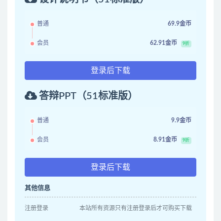
普通
69.9金币
会员
62.91金币
9折
登录后下载
答辩PPT（51标准版）
普通
9.9金币
会员
8.91金币
9折
登录后下载
其他信息
注册登录
本站所有资源只有注册登录后才可购买下载