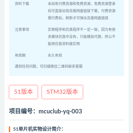
资料下载
本站有付费资源和免费资源，免费资源登录
后可直接出现百度网盘链接下载，付费资源
需付费后，刷新才可弹出百度网盘链接
注意事项
实物程序和仿真程序不一定一致，因为有很
多模块仿真中没有，只能模拟代替，所以不
能用仿真资料做实物
有效期
永久有效
遇到任何问题，可扫描微信二维码联系客服
51版本
STM32版本
项目编号：mcuclub-yq-003
51单片机实物设计简介：