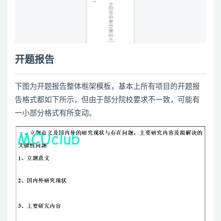
开题报告
下图为开题报告整体框架模板，基本上所有项目的开题报
告格式都如下所示，但由于部分院校要求不一致，可能有
一小部分格式有所变动。