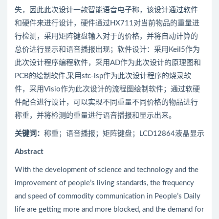
失，因此此次设计一款智能语音电子称，该设计通过软件
和硬件来进行设计，硬件通过HX711对当前物品的重量进
行检测，采用矩阵键盘输入对于的价格，并将自动计算的
总价进行显示和语音播报出现；软件设计：采用Keil5作为
此次设计程序编程软件，采用AD作为此次设计的原理图和
PCB的绘制软件,采用stc-isp作为此次设计程序的烧录软
件，采用Visio作为此次设计的流程图绘制软件；通过软硬
件配合进行设计，可以实现不同重量不同价格的物品进行
称重，并将检测的重量进行语音播报和显示出来。
关键词：
称重；语音播报；矩阵键盘；LCD12864液晶显示
Abstract
With the development of science and technology and the
improvement of people’s living standards, the frequency
and speed of commodity communication in People’s Daily
life are getting more and more blocked, and the demand for