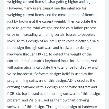
weighing current items is also getting higher and higher.
However, many users cannot see the interface for
weighing current items, and the measurement of items is
just by looking at the current weight. Then calculate the
price to get the total weight, and the calculation process
error or misreading will bring certain losses to people’s
lives, so this design of an intelligent voice electronic said,
the design through software and hardware to design,
hardware through HX711 to detect the weight of the
current item, the matrix keyboard input for the price, And
will automatically calculate the total price for display and
voice broadcast; Software design: Keil5 is used as the
programming software of this design, AD is used as the
drawing software of this design’s schematic diagram and
PCB, stc-isp is used as the burning software of this design
program, and Visio is used as the flowchart drawing
software of this design. Through the design of hardware