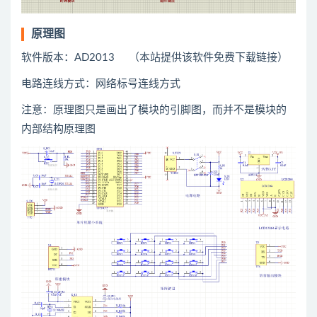
原理图
软件版本：AD2013 （本站提供该软件免费下载链接）
电路连线方式：网络标号连线方式
注意：原理图只是画出了模块的引脚图，而并不是模块的
内部结构原理图