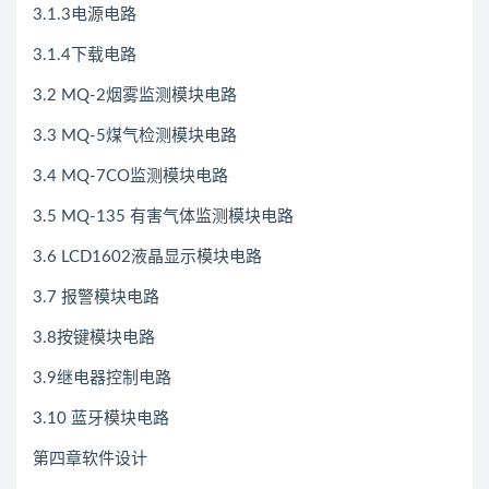
3.1.3电源电路
3.1.4下载电路
3.2 MQ-2烟雾监测模块电路
3.3 MQ-5煤气检测模块电路
3.4 MQ-7CO监测模块电路
3.5 MQ-135 有害气体监测模块电路
3.6 LCD1602液晶显示模块电路
3.7 报警模块电路
3.8按键模块电路
3.9继电器控制电路
3.10 蓝牙模块电路
第四章软件设计