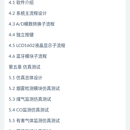
4.1 软件介绍
4.2 系统主流程设计
4.3 A/D模数转换子流程
4.4 独立按键
4.5 LCD1602液晶显示子流程
4.6 蓝牙模块子流程
第五章 仿真测试
5.1 仿真总体设计
5.2 烟雾检测模块仿真测试
5.3 煤气监测仿真测试
5.4 CO监测仿真测试
5.5 有害气体监测仿真测试