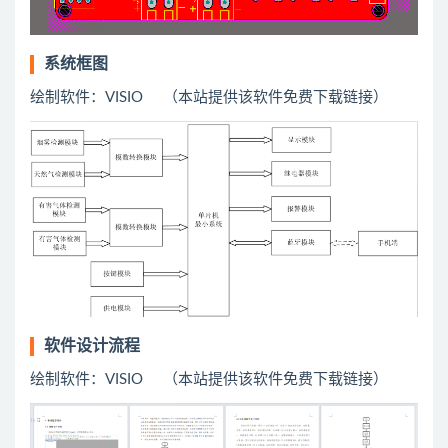
系统框图
绘制软件：VISIO （本站提供该软件免费下载链接）
软件设计流程
绘制软件：VISIO （本站提供该软件免费下载链接）