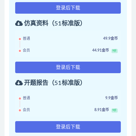
登录后下载
仿真资料（51标准版）
普通
49.9金币
会员
44.91金币
9折
登录后下载
开题报告（51标准版）
普通
9.9金币
会员
8.91金币
9折
登录后下载