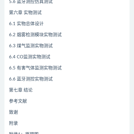
5.6 蓝牙测控仿真测试
第六章 实物测试
6.1 实物总体设计
6.2 烟雾检测模块实物测试
6.3 煤气监测实物测试
6.4 CO监测实物测试
6.5 有害气体监测实物测试
6.6 蓝牙测控实物测试
第七章 结论
参考文献
致谢
附录