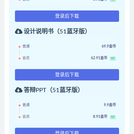
登录后下载
设计说明书（51蓝牙版）
普通
69.9金币
会员
62.91金币
9折
登录后下载
答辩PPT（51蓝牙版）
普通
9.9金币
会员
8.91金币
9折
登录后下载