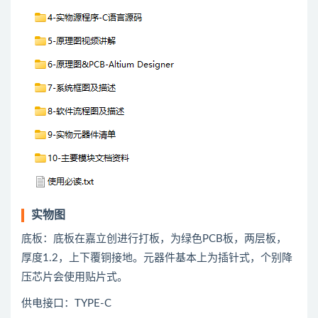
实物图
底板：底板在嘉立创进行打板，为绿色PCB板，两层板，
厚度1.2，上下覆铜接地。元器件基本上为插针式，个别降
压芯片会使用贴片式。
供电接口：TYPE-C