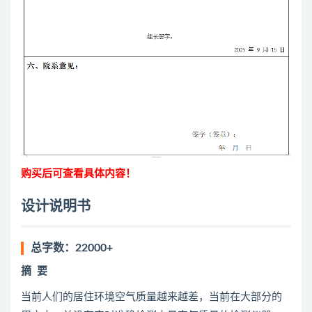
购买后可查看具体内容！
设计说明书
总字数：22000+
摘
要
当前人们的居住环境空气质量越来越差，当前在大部分的