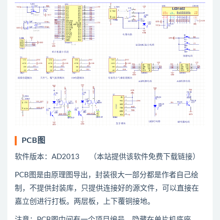
PCB图
软件版本：AD2013 （本站提供该软件免费下载链接）
PCB图是由原理图导出，封装很大一部分都是作者自己绘
制，不提供封装库，只提供连接好的源文件，可以直接在
嘉立创进行打板。两层板，上下覆铜接地。
注意：PCB图中间有一个项目编号，隐藏在单片机底座