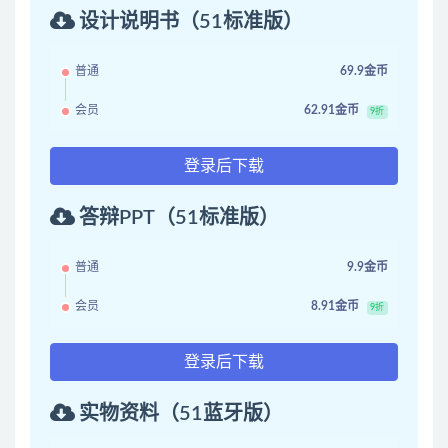
设计说明书（51标准版）
普通
69.9金币
会员
62.91金币
9折
登录后下载
答辩PPT（51标准版）
普通
9.9金币
会员
8.91金币
9折
登录后下载
实物资料（51蓝牙版）