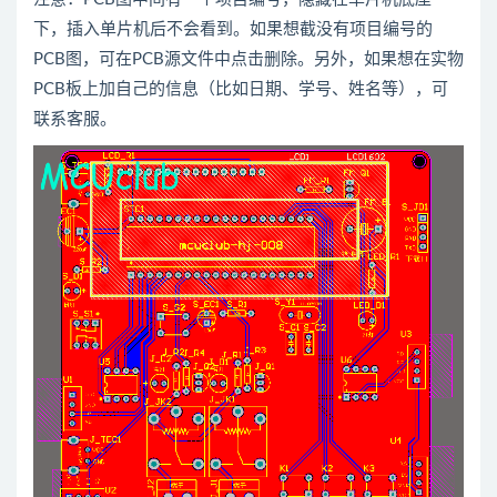
下，插入单片机后不会看到。如果想截没有项目编号的
PCB图，可在PCB源文件中点击删除。另外，如果想在实物
PCB板上加自己的信息（比如日期、学号、姓名等），可
联系客服。