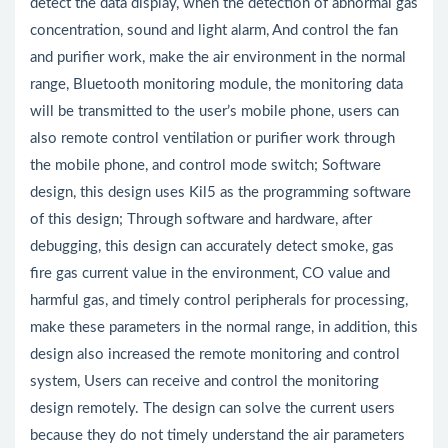
detect the data display, when the detection of abnormal gas
concentration, sound and light alarm, And control the fan
and purifier work, make the air environment in the normal
range, Bluetooth monitoring module, the monitoring data
will be transmitted to the user’s mobile phone, users can
also remote control ventilation or purifier work through
the mobile phone, and control mode switch; Software
design, this design uses Kil5 as the programming software
of this design; Through software and hardware, after
debugging, this design can accurately detect smoke, gas
fire gas current value in the environment, CO value and
harmful gas, and timely control peripherals for processing,
make these parameters in the normal range, in addition, this
design also increased the remote monitoring and control
system, Users can receive and control the monitoring
design remotely. The design can solve the current users
because they do not timely understand the air parameters