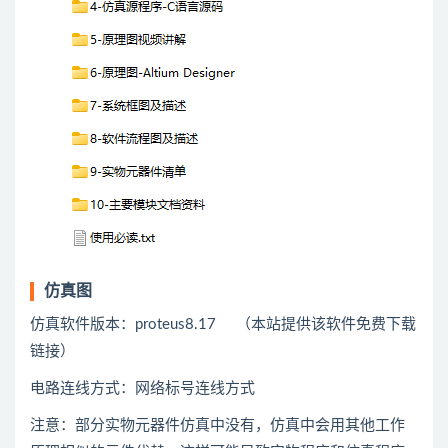
仿真图
仿真软件版本：proteus8.17 （本站提供该软件免费下载
链接）
电路连线方式：网络标号连线方式
注意：部分实物元器件仿真中没有，仿真中会用
其他
工作