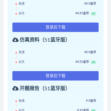
普通
49.9金币
会员
44.91金币
9折
登录后下载
仿真资料（51蓝牙版）
普通
49.9金币
会员
44.91金币
9折
登录后下载
开题报告（51蓝牙版）
普通
9.9金币
会员
8.91金币
9折