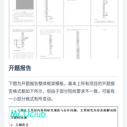
开题报告
下图为开题报告整体框架模板，基本上所有项目的开题报
告格式都如下所示，但由于部分院校要求不一致，可能有
一小部分格式有所变动。