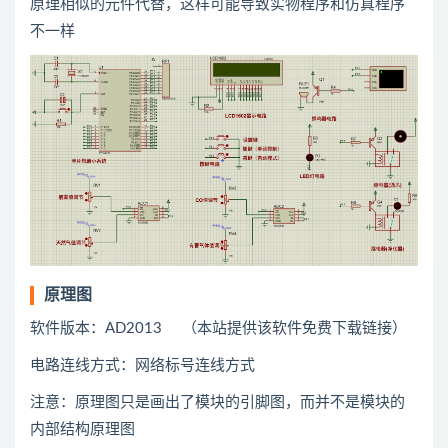
原理相似的元件代替，这样可能导致实物程序和仿真程序
不一样
原理图
软件版本：AD2013 （本站提供该软件免费下载链接）
电路连线方式：网络标号连线方式
注意：原理图只是画出了模块的引脚图，而并不是模块的
内部结构原理图