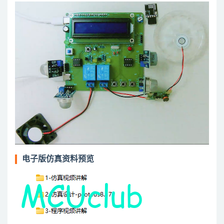
电子版仿真资料预览