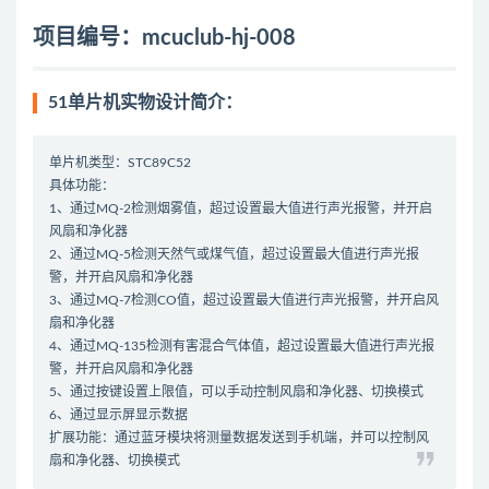
项目编号：mcuclub-hj-008
51单片机实物设计简介：
单片机类型：STC89C52
具体功能：
1、通过MQ-2检测烟雾值，超过设置最大值进行声光报警，并开启
风扇和净化器
2、通过MQ-5检测天然气或煤气值，超过设置最大值进行声光报
警，并开启风扇和净化器
3、通过MQ-7检测CO值，超过设置最大值进行声光报警，并开启风
扇和净化器
4、通过MQ-135检测有害混合气体值，超过设置最大值进行声光报
警，并开启风扇和净化器
5、通过按键设置上限值，可以手动控制风扇和净化器、切换模式
6、通过显示屏显示数据
扩展功能：通过蓝牙模块将测量数据发送到手机端，并可以控制风
扇和净化器、切换模式