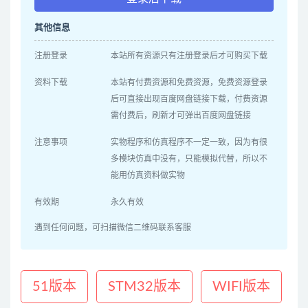
其他信息
注册登录
本站所有资源只有注册登录后才可购买下载
资料下载
本站有付费资源和免费资源，免费资源登录
后可直接出现百度网盘链接下载，付费资源
需付费后，刷新才可弹出百度网盘链接
注意事项
实物程序和仿真程序不一定一致，因为有很
多模块仿真中没有，只能模拟代替，所以不
能用仿真资料做实物
有效期
永久有效
遇到任何问题，可扫描微信二维码联系客服
51版本
STM32版本
WIFI版本