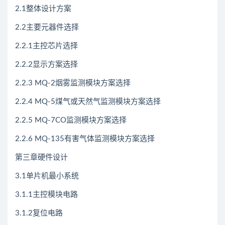
2.1整体设计方案
2.2主要元器件选择
2.2.1主控芯片选择
2.2.2显示方案选择
2.2.3 MQ-2烟雾监测模块方案选择
2.2.4 MQ-5煤气或天然气监测模块方案选择
2.2.5 MQ-7CO监测模块方案选择
2.2.6 MQ-135有害气体监测模块方案选择
第三章硬件设计
3.1单片机最小系统
3.1.1主控模块电路
3.1.2复位电路