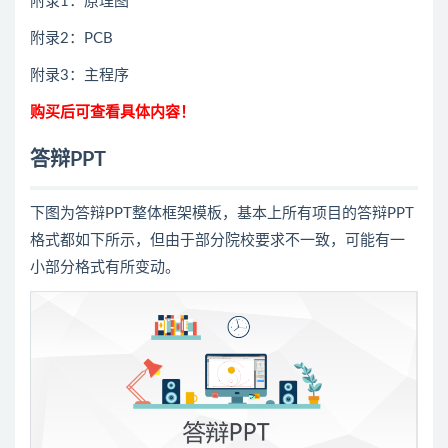
附录1：原理图
附录2：PCB
附录3：主程序
购买后可查看具体内容！
答辩PPT
下图为答辩PPT整体框架模板，基本上所有项目的答辩PPT
格式都如下所示，但由于部分院校要求不一致，可能有一
小部分格式有所变动。