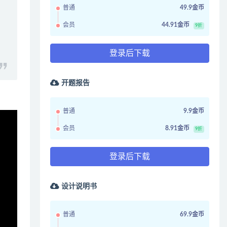
普通
49.9金币
会员
44.91金币
9折
登录后下载
开题报告
普通
9.9金币
会员
8.91金币
9折
登录后下载
设计说明书
普通
69.9金币