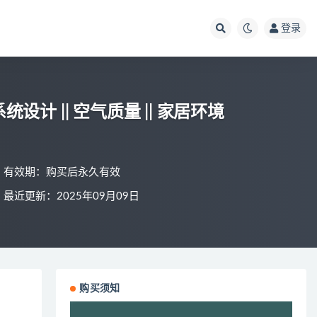
登录
设计 || 空气质量 || 家居环境
有效期：购买后永久有效
最近更新：2025年09月09日
购买须知
视