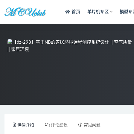
首页
单片机专区
模型专
全部
详情介绍
评论建议
常见问题