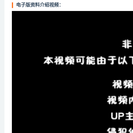
电子版资料介绍视频：