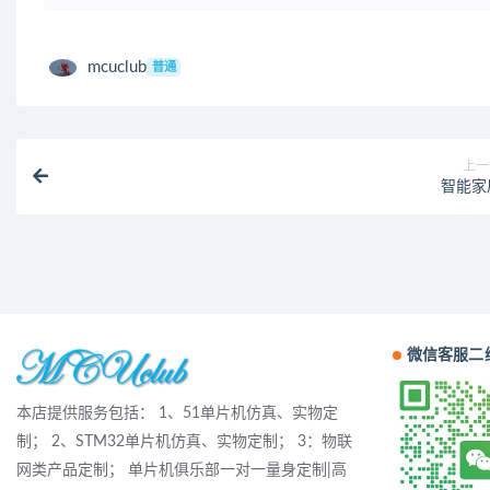
mcuclub
普通
上一
智能家
微信客服二
本店提供服务包括： 1、51单片机仿真、实物定
制； 2、STM32单片机仿真、实物定制； 3：物联
网类产品定制； 单片机俱乐部一对一量身定制|高