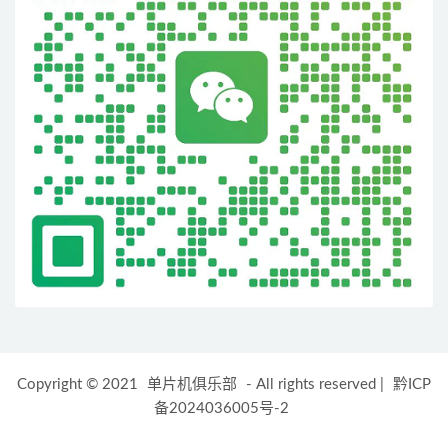
Copyright © 2021
单片机俱乐部
- All rights reserved
|
黔ICP
备2024036005号-2