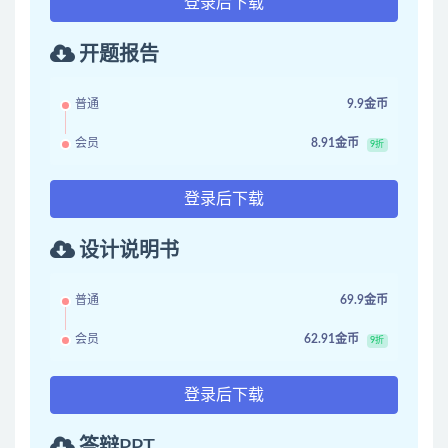
登录后下载
开题报告
普通
9.9金币
会员
8.91金币
9折
登录后下载
设计说明书
普通
69.9金币
会员
62.91金币
9折
登录后下载
答辩PPT