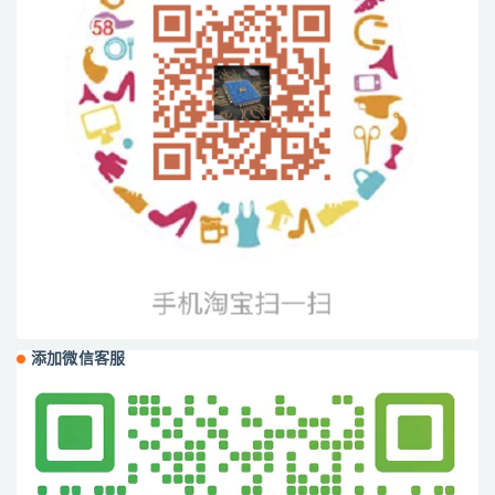
添加微信客服