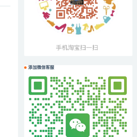
添加微信客服