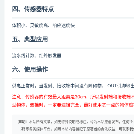
四、传感器特点
体积小、灵敏度高、响应速度快
五、典型应用
流水线计数、红外触发器
六、使用操作
供电正常时，当发射、接收端中间没有障碍物， OUT引脚输
注意：传感器的有效最大距离是30cm，所以发射端和接收端
型物体，遮挡时，一定要遮挡完全，最好使用宽一点的物体遮
声明：
本站所有文章，如无特殊说明或标注，均为本站原创发布。任何个
书籍等各类媒体平台。如若本站内容侵犯了原著者的合法权益，可联系我