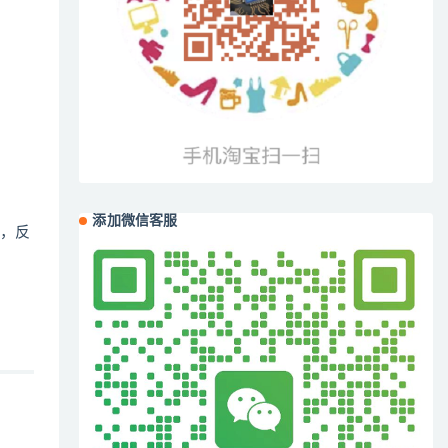
添加微信客服
平，反