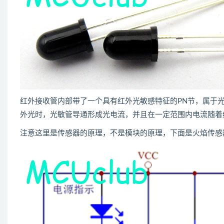
红外接收管内部带了一个具有红外光敏感特征的PN节，属于
外光时，光敏管导通形成光电流，并且在一定范围内电流随着
注意这里是传感器的原理，不是模块的原理，下面是火焰传感