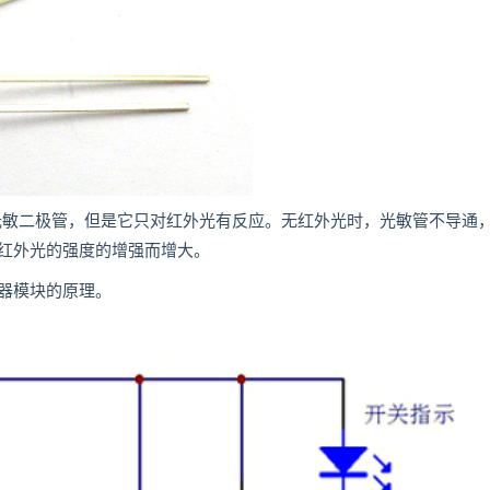
光敏二极管，但是它只对红外光有反应。无红外光时，光敏管不导通
红外光的强度的增强而增大。
器模块的原理。