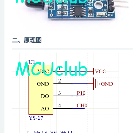
二、原理图