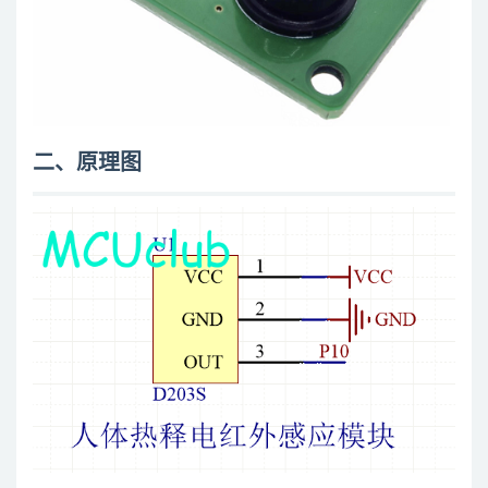
二、原理图