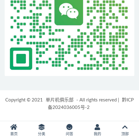
Copyright © 2021
单片机俱乐部
- All rights reserved
|
黔ICP
备2024036005号-2
首页
分类
问答
我的
顶部