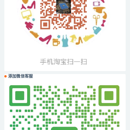
添加微信客服