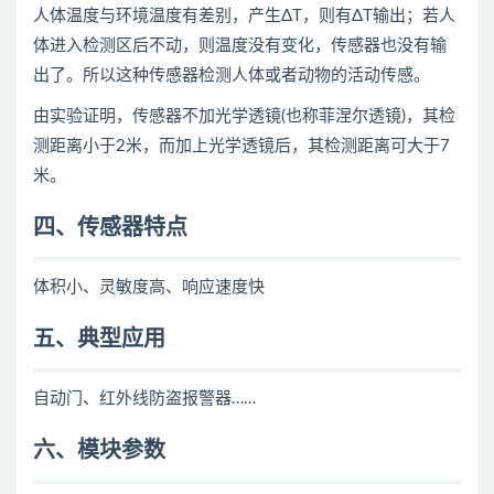
人体温度与环境温度有差别，产生ΔT，则有ΔT输出；若人
体进入检测区后不动，则温度没有变化，传感器也没有输
出了。所以这种传感器检测人体或者动物的活动传感。
由实验证明，传感器不加光学透镜(也称菲涅尔透镜)，其检
测距离小于2米，而加上光学透镜后，其检测距离可大于7
米。
四、传感器特点
体积小、灵敏度高、响应速度快
五、典型应用
自动门、红外线防盗报警器……
六、模块参数