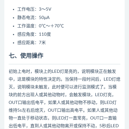
工作电压：3～5V
静态电流：50μA
工作温度：0℃～＋70℃
感应角度：110度
感应距离：7米
七、使用操作
初始上电时，模块上的LED灯是亮的，说明模块正在触发
中，这是模块的特性决定的。当保持一段时间后，LED灯熄
灭，说明模块未触发，此时便可以进行监测模式了。当模
块的前方出现人或其他动物时，会触发模块，LED灯亮，
OUT口输出低电平，如果人或其他动物不移动，则LED灯
维持5s左右后熄灭，OUT口输出高电平。如果人或其他动
物一直处于移动状态，则LED灯一直常亮，OUT口一直输
出低电平，直到人或其他动物离开或保持不动，5秒后LED