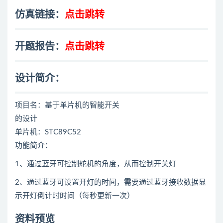
仿真链接：
点击跳转
开题报告：
点击跳转
设计简介：
项目名：基于单片机的智能开关
的设计
单片机：STC89C52
功能简介：
1、通过蓝牙可控制舵机的角度，从而控制开关灯
2、通过蓝牙可设置开灯的时间，需要通过蓝牙接收数据显
示开灯倒计时时间（每秒更新一次）
资料预览