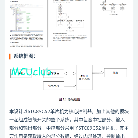
系统框图：
本设计以STC89C52单片机为核心控制器，加上其他的模块
一起组成智能开关的整个系统，其中包含中控部分、输入
部分和输出部分。中控部分采用了STC89C52单片机，其主
要作用是获取输入的部分数据，经过内部处理，控制输出