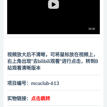
视频放大后不清晰，可将鼠标放在视频上，
右上角出现“去bilibili观看”进行点击，转到B
站观看清晰版本
项目编号：mcuclub-613
实物链接：
点击跳转