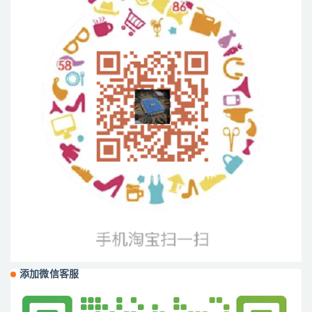
添加微信客服