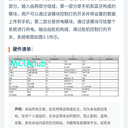
部分。输入由两部分组成，第一部分是手机和蓝牙构成的
模块，用户可以通过该模块控制灯的开关并将设置的数据
上传到手机；第二部分是供电模块，通过该模块可给整个
系统进行供电。输出由舵机构成，通过舵机控制灯的开
关，系统框图如图3.1所示。
硬件清单：
声明：
本站所有文章，如无特殊说明或标注，均为本站原创发
布。任何个人或组织，在未征得本站同意时，禁止复制、盗用、
采集、发布本站内容到任何网站、书籍等各类媒体平台。如若本