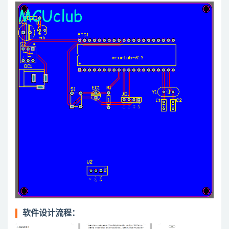
软件设计流程：