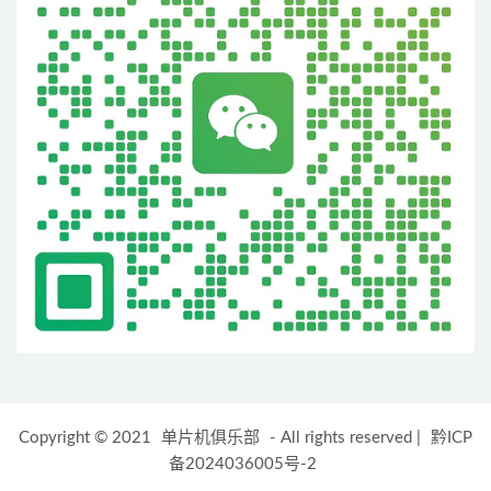
Copyright © 2021
单片机俱乐部
- All rights reserved
|
黔ICP
备2024036005号-2