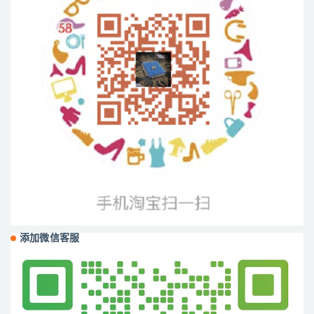
添加微信客服