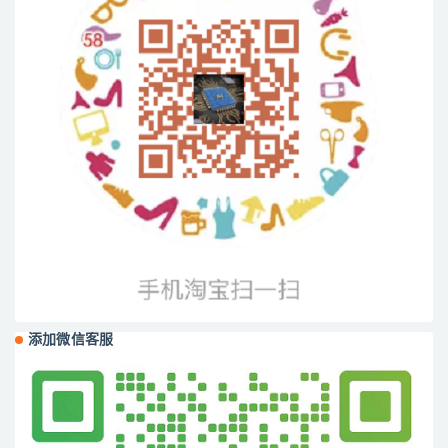
添加微信客服