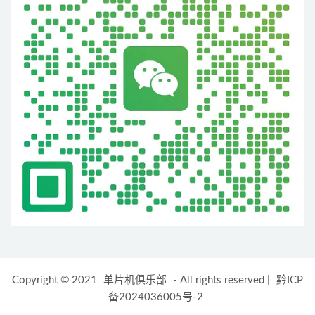
Copyright © 2021
单片机俱乐部
- All rights reserved
|
黔ICP
备2024036005号-2