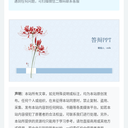
遇到任何问题，可扫描微信二维码联系客服
声明：
本站所有文章，如无特殊说明或标注，均为本站原创发
布。任何个人或组织，在未征得本站同意时，禁止复制、盗用、
采集、发布本站内容到任何网站、书籍等各类媒体平台。如若本
站内容侵犯了原著者的合法权益，可联系我们进行处理。另外，
本站所提供的资源均只能用于学习参考，请勿直接商用或其他方