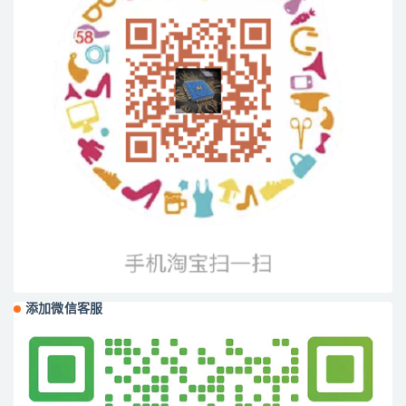
添加微信客服