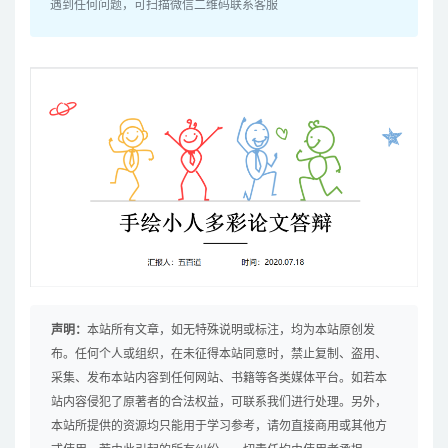
遇到任何问题，可扫描微信二维码联系客服
声明：
本站所有文章，如无特殊说明或标注，均为本站原创发
布。任何个人或组织，在未征得本站同意时，禁止复制、盗用、
采集、发布本站内容到任何网站、书籍等各类媒体平台。如若本
站内容侵犯了原著者的合法权益，可联系我们进行处理。另外，
本站所提供的资源均只能用于学习参考，请勿直接商用或其他方