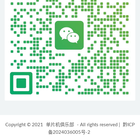
Copyright © 2021
单片机俱乐部
- All rights reserved
|
黔ICP
备2024036005号-2