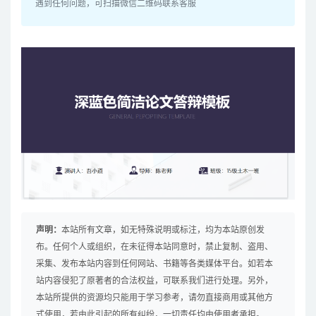
遇到任何问题，可扫描微信二维码联系客服
声明：
本站所有文章，如无特殊说明或标注，均为本站原创发
布。任何个人或组织，在未征得本站同意时，禁止复制、盗用、
采集、发布本站内容到任何网站、书籍等各类媒体平台。如若本
站内容侵犯了原著者的合法权益，可联系我们进行处理。另外，
本站所提供的资源均只能用于学习参考，请勿直接商用或其他方
式使用，若由此引起的所有纠纷，一切责任均由使用者承担。