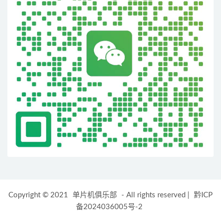
Copyright © 2021
单片机俱乐部
- All rights reserved
|
黔ICP
备2024036005号-2