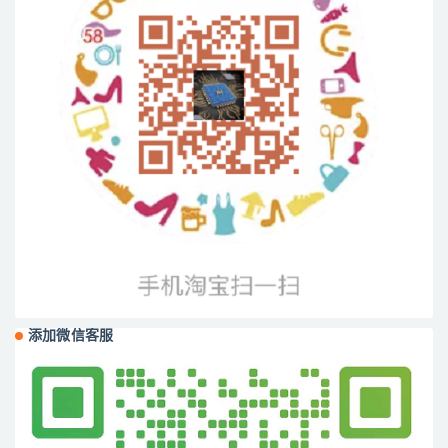
添加微信客服