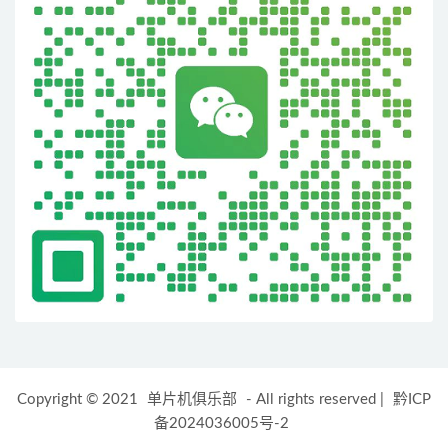
Copyright © 2021
单片机俱乐部
- All rights reserved
|
黔ICP
备2024036005号-2