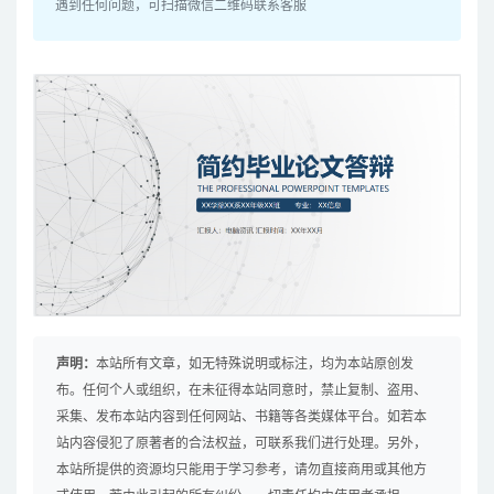
遇到任何问题，可扫描微信二维码联系客服
声明：
本站所有文章，如无特殊说明或标注，均为本站原创发
布。任何个人或组织，在未征得本站同意时，禁止复制、盗用、
采集、发布本站内容到任何网站、书籍等各类媒体平台。如若本
站内容侵犯了原著者的合法权益，可联系我们进行处理。另外，
本站所提供的资源均只能用于学习参考，请勿直接商用或其他方