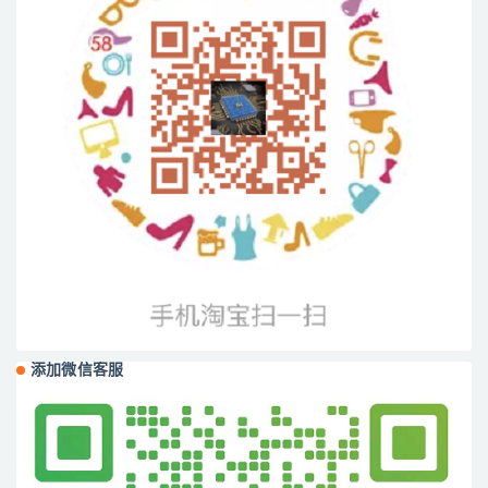
添加微信客服