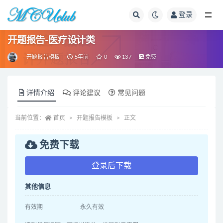
登录
全部
开题报告-医疗设计类
开题报告模板
5年前
0
137
免费
详情介绍
评论建议
常见问题
当前位置：
首页
开题报告模板
正文
免费下载
登录后下载
其他信息
有效期
永久有效