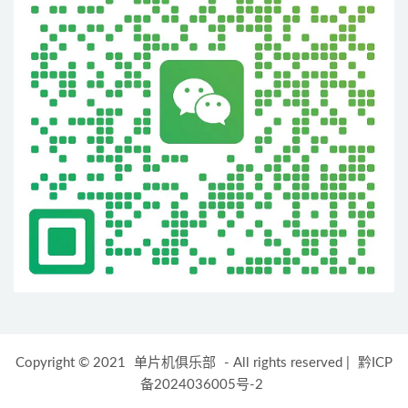
Copyright © 2021
单片机俱乐部
- All rights reserved
|
黔ICP
备2024036005号-2