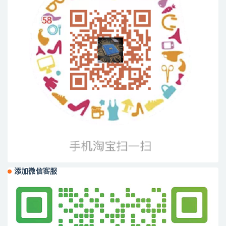
添加微信客服