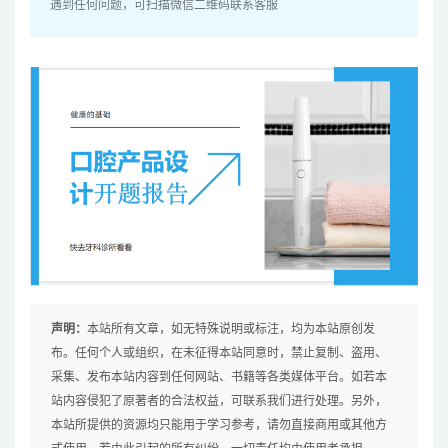
遇到任何问题，可扫描微信二维码联系客服
声明：
本站所有文章，如无特殊说明或标注，均为本站原创发
布。任何个人或组织，在未征得本站同意时，禁止复制、盗用、
采集、发布本站内容到任何网站、书籍等各类媒体平台。如若本
站内容侵犯了原著者的合法权益，可联系我们进行处理。另外，
本站所提供的资源均只能用于学习参考，请勿直接商用或其他方