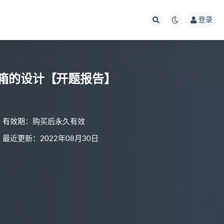
登录
种植箱的设计【开题报告】
有效期：购买后永久有效
最近更新：2022年08月30日