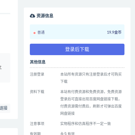
资源信息
普通
19.9金币
登录后下载
、
其他信息
式
注册登录
本站所有资源只有注册登录后才可购买
下载
资料下载
本站有付费资源和免费资源，免费资源
登录后可直接出现百度网盘链接下载，
付费资源需付费后，刷新才可弹出百度
链接
网盘链接
注意事项
实物程序和仿真程序不一定一致
有效期
永久有效