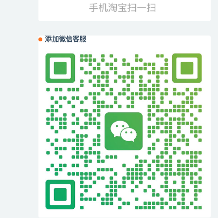
添加微信客服