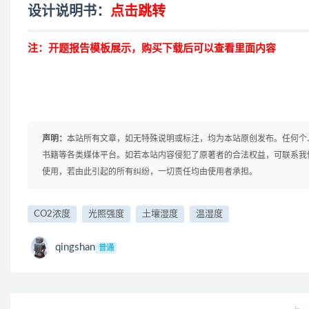
设计说明书：
点击跳转
注：开题报告模板展示，购买下载后可以查看里面内容
声明：
本站所有文章，如无特殊说明或标注，均为本站原创发布。任何个
书籍等各类媒体平台。如若本站内容侵犯了原著者的合法权益，可联系我
使用，若由此引起的所有纠纷，一切责任均由使用者承担。
CO2浓度
光照强度
土壤湿度
温湿度
qingshan
普通