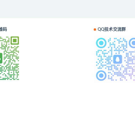
维码
QQ技术交流群