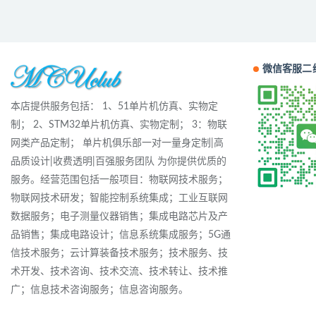
微信客服二
本店提供服务包括： 1、51单片机仿真、实物定
制； 2、STM32单片机仿真、实物定制； 3：物联
网类产品定制； 单片机俱乐部一对一量身定制|高
品质设计|收费透明|百强服务团队 为你提供优质的
服务。经营范围包括一般项目：物联网技术服务；
物联网技术研发；智能控制系统集成；工业互联网
数据服务；电子测量仪器销售；集成电路芯片及产
品销售；集成电路设计；信息系统集成服务；5G通
信技术服务；云计算装备技术服务；技术服务、技
术开发、技术咨询、技术交流、技术转让、技术推
广；信息技术咨询服务；信息咨询服务。