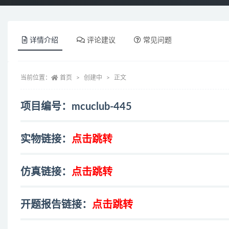
详情介绍
评论建议
常见问题
当前位置：
首页
创建中
正文
项目编号：mcuclub-445
实物链接：
点击跳转
仿真链接：
点击跳转
开题报告链接：
点击跳转