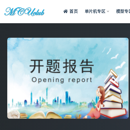
首页
单片机专区
模型专
全部