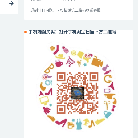
遇到任何问题，可扫描微信二维码联系客服
手机端购买实：打开手机淘宝扫描下方二维码