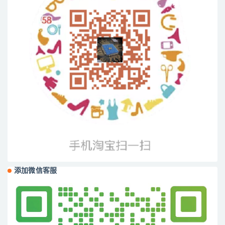
添加微信客服