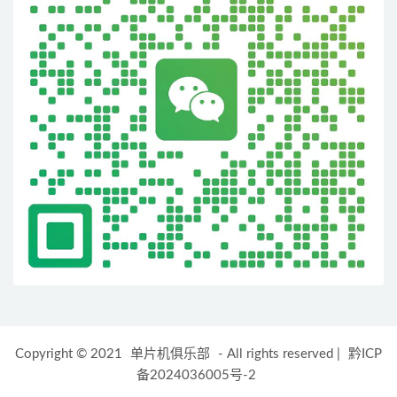
Copyright © 2021
单片机俱乐部
- All rights reserved
|
黔ICP
备2024036005号-2