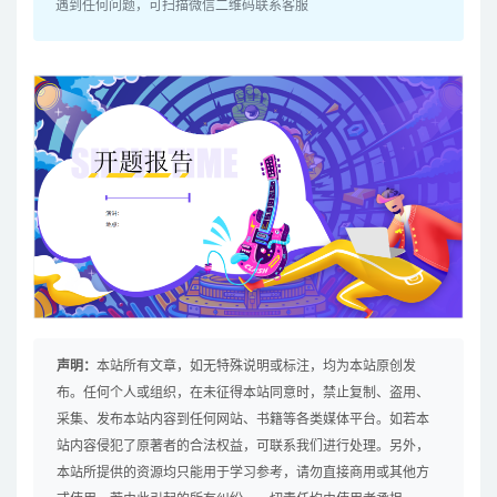
遇到任何问题，可扫描微信二维码联系客服
声明：
本站所有文章，如无特殊说明或标注，均为本站原创发
布。任何个人或组织，在未征得本站同意时，禁止复制、盗用、
采集、发布本站内容到任何网站、书籍等各类媒体平台。如若本
站内容侵犯了原著者的合法权益，可联系我们进行处理。另外，
本站所提供的资源均只能用于学习参考，请勿直接商用或其他方