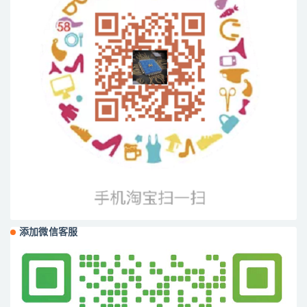
添加微信客服