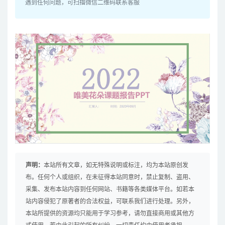
遇到任何问题，可扫描微信二维码联系客服
声明：
本站所有文章，如无特殊说明或标注，均为本站原创发
布。任何个人或组织，在未征得本站同意时，禁止复制、盗用、
采集、发布本站内容到任何网站、书籍等各类媒体平台。如若本
站内容侵犯了原著者的合法权益，可联系我们进行处理。另外，
本站所提供的资源均只能用于学习参考，请勿直接商用或其他方