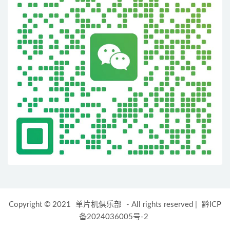
Copyright © 2021
单片机俱乐部
- All rights reserved
|
黔ICP
备2024036005号-2