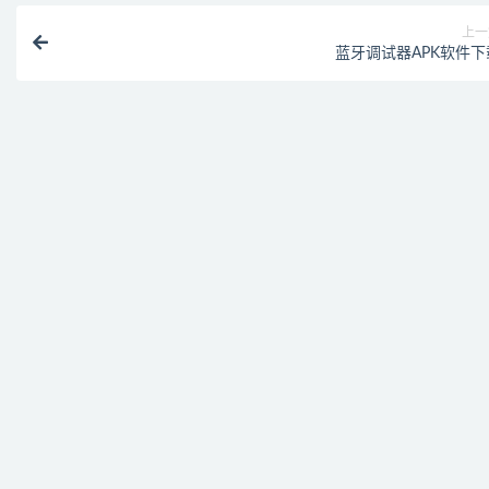
上一
蓝牙调试器APK软件下