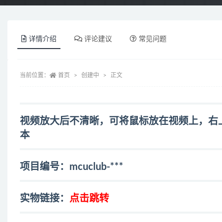
详情介绍
评论建议
常见问题
当前位置：
首页
创建中
正文
视频放大后不清晰，可将鼠标放在视频上，右上角出
本
项目编号：mcuclub-***
实物链接：
点击跳转