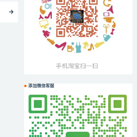
添加微信客服