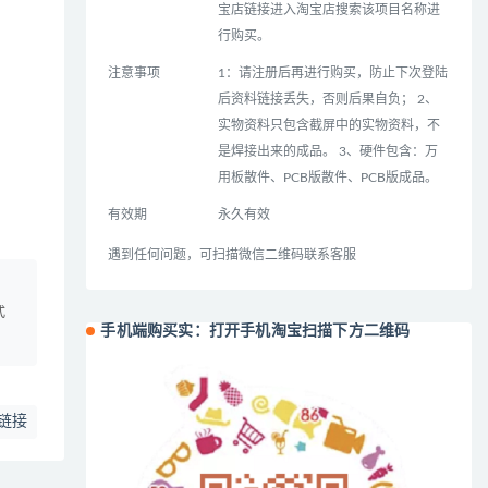
宝店链接进入淘宝店搜索该项目名称进
行购买。
注意事项
1：请注册后再进行购买，防止下次登陆
后资料链接丢失，否则后果自负； 2、
实物资料只包含截屏中的实物资料，不
是焊接出来的成品。 3、硬件包含：万
用板散件、PCB版散件、PCB版成品。
有效期
永久有效
遇到任何问题，可扫描微信二维码联系客服
、
式
手机端购买实：打开手机淘宝扫描下方二维码
链接