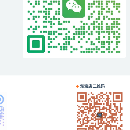
淘宝店二维码