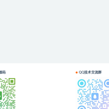
维码
QQ技术交流群