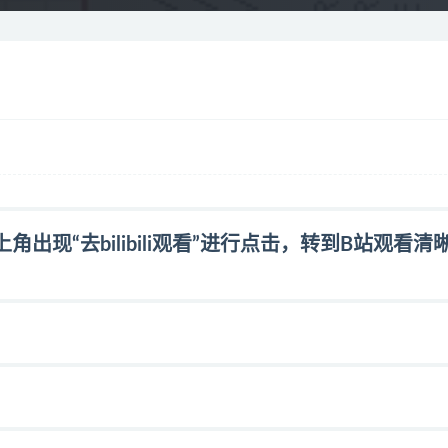
现“去bilibili观看”进行点击，转到B站观看清