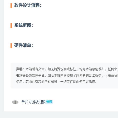
软件设计流程：
系统框图：
硬件清单：
声明：
本站所有文章，如无特殊说明或标注，均为本站原创发布。任何个
书籍等各类媒体平台。如若本站内容侵犯了原著者的合法权益，可联系我
使用，若由此引起的所有纠纷，一切责任均由使用者承担。
单片机俱乐部
普通