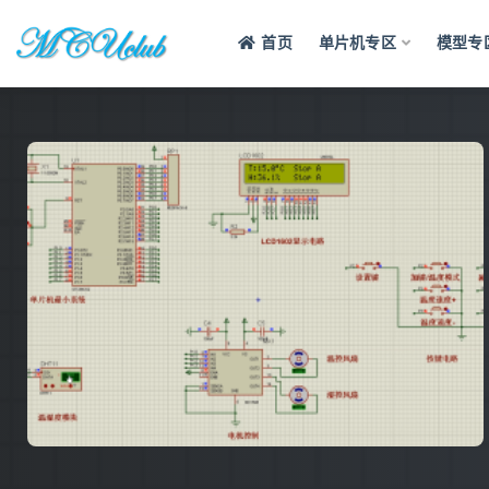
首页
单片机专区
模型专
全部