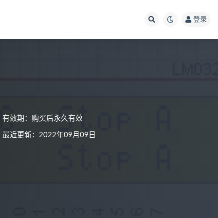
登录
有效期：购买后永久有效
最近更新：2022年09月09日