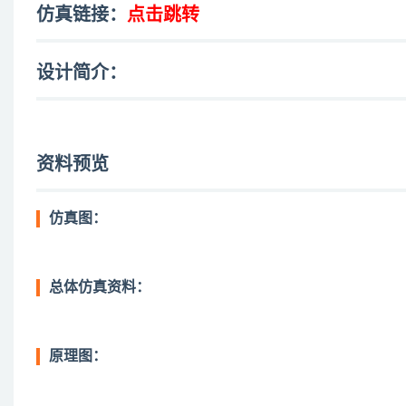
仿真链接：
点击跳转
设计简介：
资料预览
仿真图：
总体仿真资料：
原理图：