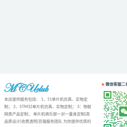
微信客服二
本店提供服务包括： 1、51单片机仿真、实物定
制； 2、STM32单片机仿真、实物定制； 3：物联
网类产品定制； 单片机俱乐部一对一量身定制|高
品质设计|收费透明|百强服务团队 为你提供优质的