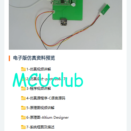
电子版仿真资料预览