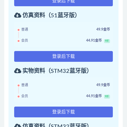
登录后下载
仿真资料（51蓝牙版）
普通
49.9金币
会员
44.91金币
9折
登录后下载
实物资料（STM32蓝牙版）
普通
49.9金币
会员
44.91金币
9折
登录后下载
仿真资料（STM32蓝牙版）