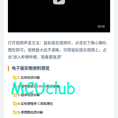
打开视频声音方法：鼠标放在视频中，点击右下角小喇叭
图形即可；视频放大后不清晰，可将鼠标放在视频上，点
击“进入哔哩哔哩，观看更高清”
电子版实物资料预览