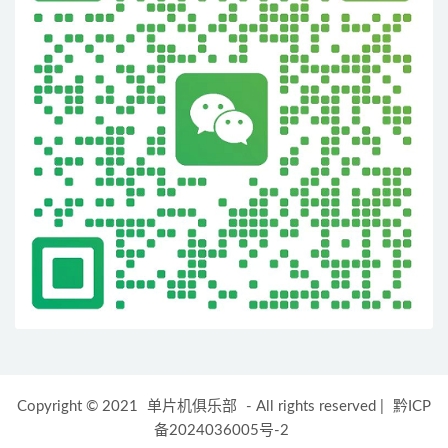
Copyright © 2021
单片机俱乐部
- All rights reserved
|
黔ICP
备2024036005号-2