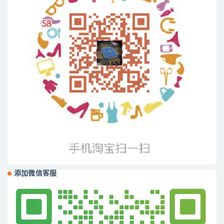
添加微信客服