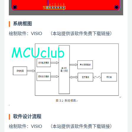
系统框图
绘制软件：VISIO （本站提供该软件免费下载链接）
软件设计流程
绘制软件：VISIO （本站提供该软件免费下载链接）