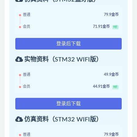
普通
79.9金币
会员
71.91金币
9折
登录后下载
实物资料（STM32 WIFI版）
普通
49.9金币
会员
44.91金币
9折
登录后下载
仿真资料（STM32 WIFI版）
普通
79.9金币