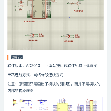
原理图
软件版本：AD2013 （本站提供该软件免费下载链接）
电路连线方式：网络标号连线方式
注意：原理图只是画出了模块的引脚图，而并不是模块的
内部结构原理图