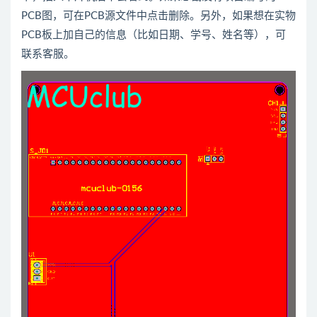
PCB图，可在PCB源文件中点击删除。另外，如果想在实物
PCB板上加自己的信息（比如日期、学号、姓名等），可
联系客服。