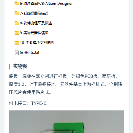
实物图
底板：底板在嘉立创进行打板，为绿色PCB板，两层板，
厚度1.2，上下覆铜接地。元器件基本上为插针式，个别降
压芯片会使用贴片式。
供电接口：TYPE-C