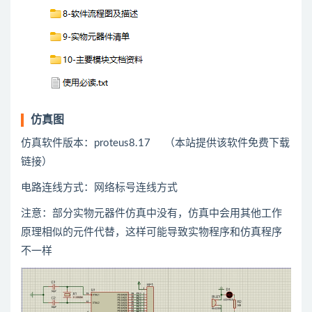
仿真图
仿真软件版本：proteus8.17 （本站提供该软件免费下载
链接）
电路连线方式：网络标号连线方式
注意：部分实物元器件仿真中没有，仿真中会用
其他
工作
原理相似的元件代替，这样可能导致实物程序和仿真程序
不一样