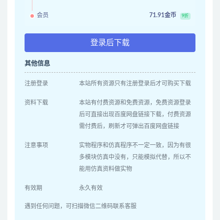
会员
71.91金币
9折
登录后下载
其他信息
注册登录
本站所有资源只有注册登录后才可购买下载
资料下载
本站有付费资源和免费资源，免费资源登录
后可直接出现百度网盘链接下载，付费资源
需付费后，刷新才可弹出百度网盘链接
注意事项
实物程序和仿真程序不一定一致，因为有很
多模块仿真中没有，只能模拟代替，所以不
能用仿真资料做实物
有效期
永久有效
遇到任何问题，可扫描微信二维码联系客服