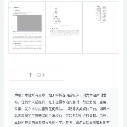
下一页
声明：
本站所有文章，如无特殊说明或标注，均为本站原创发
布。任何个人或组织，在未征得本站同意时，禁止复制、盗用、
采集、发布本站内容到任何网站、书籍等各类媒体平台。如若本
站内容侵犯了原著者的合法权益，可联系我们进行处理。另外，
本站所提供的资源均只能用于学习参考，请勿直接商用或其他方