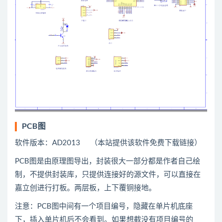
PCB图
软件版本：AD2013 （本站提供该软件免费下载链接）
PCB图是由原理图导出，封装很大一部分都是作者自己绘
制，不提供封装库，只提供连接好的源文件，可以直接在
嘉立创进行打板。两层板，上下覆铜接地。
注意：PCB图中间有一个项目编号，隐藏在单片机底座
下，插入单片机后不会看到。如果想截没有项目编号的