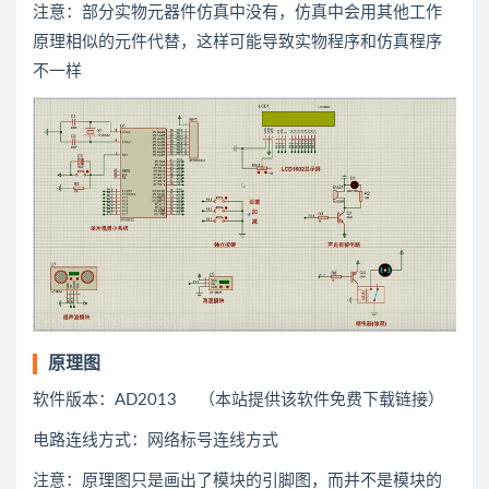
注意：部分实物元器件仿真中没有，仿真中会用
其他
工作
原理相似的元件代替，这样可能导致实物程序和仿真程序
不一样
原理图
软件版本：AD2013 （本站提供该软件免费下载链接）
电路连线方式：网络标号连线方式
注意：原理图只是画出了模块的引脚图，而并不是模块的