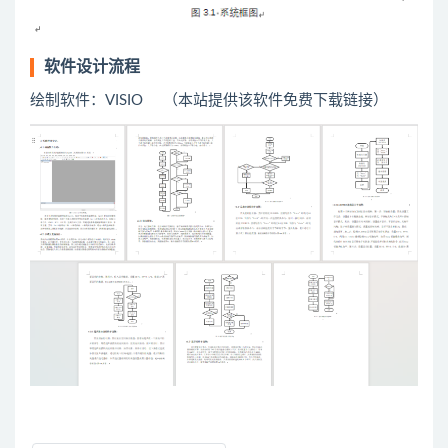
软件设计流程
绘制软件：VISIO （本站提供该软件免费下载链接）