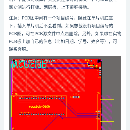
嘉立创进行打板。两层板，上下覆铜接地。
注意：PCB图中间有一个项目编号，隐藏在单片机底座
下，插入单片机后不会看到。如果想截没有项目编号的
PCB图，可在PCB源文件中点击删除。另外，如果想在实物
PCB板上加自己的信息（比如日期、学号、姓名等），可
联系客服。