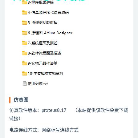
仿真图
仿真软件版本：proteus8.17 （本站提供该软件免费下载
链接）
电路连线方式：网络标号连线方式