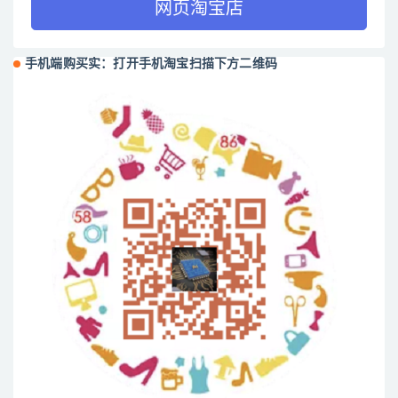
网页淘宝店
手机端购买实：打开手机淘宝扫描下方二维码