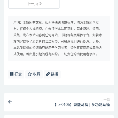
下一页
声明：
本站所有文章，如无特殊说明或标注，均为本站原创发
布。任何个人或组织，在未征得本站同意时，禁止复制、盗用、
采集、发布本站内容到任何网站、书籍等各类媒体平台。如若本
站内容侵犯了原著者的合法权益，可联系我们进行处理。另外，
本站所提供的资源均只能用于学习参考，请勿直接商用或其他方
式使用，若由此引起的所有纠纷，一切责任均由使用者承担。
打赏
收藏
链接
上一篇
【hz-0106】智能马桶 | 多功能马桶