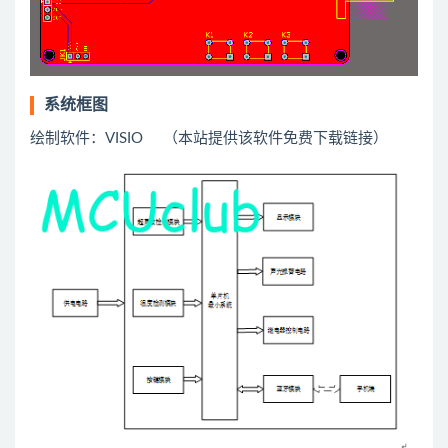
系统框图
绘制软件：VISIO （本站提供该软件免费下载链接）