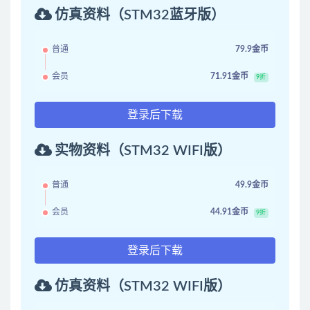
仿真资料（STM32蓝牙版）
普通
79.9金币
会员
71.91金币
9折
登录后下载
实物资料（STM32 WIFI版）
普通
49.9金币
会员
44.91金币
9折
登录后下载
仿真资料（STM32 WIFI版）