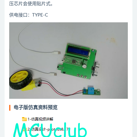
压芯片会使用贴片式。
供电接口：TYPE-C
电子版仿真资料预览