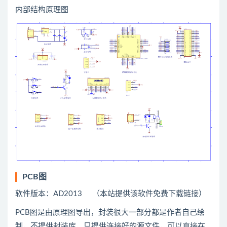
内部结构原理图
PCB图
软件版本：AD2013 （本站提供该软件免费下载链接）
PCB图是由原理图导出，封装很大一部分都是作者自己绘
制，不提供封装库，只提供连接好的源文件，可以直接在