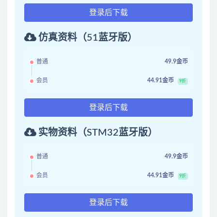
登录后下载
仿真资料（51蓝牙版）
普通
49.9金币
会员
44.91金币
9折
登录后下载
实物资料（STM32蓝牙版）
普通
49.9金币
会员
44.91金币
9折
登录后下载