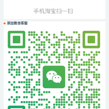
添加微信客服