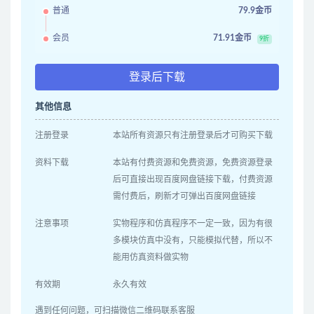
普通
79.9金币
会员
71.91金币
9折
登录后下载
其他信息
注册登录
本站所有资源只有注册登录后才可购买下载
资料下载
本站有付费资源和免费资源，免费资源登录
后可直接出现百度网盘链接下载，付费资源
需付费后，刷新才可弹出百度网盘链接
注意事项
实物程序和仿真程序不一定一致，因为有很
多模块仿真中没有，只能模拟代替，所以不
能用仿真资料做实物
有效期
永久有效
遇到任何问题，可扫描微信二维码联系客服