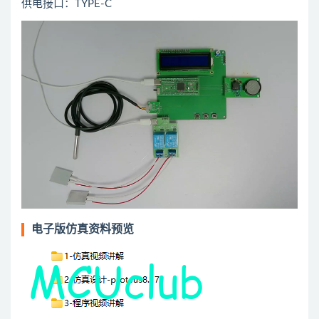
供电接口：TYPE-C
电子版仿真资料预览