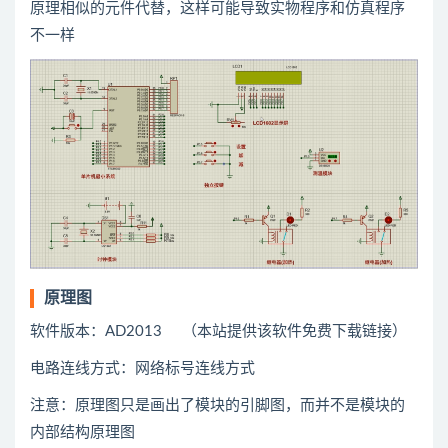
原理相似的元件代替，这样可能导致实物程序和仿真程序
不一样
原理图
软件版本：AD2013 （本站提供该软件免费下载链接）
电路连线方式：网络标号连线方式
注意：原理图只是画出了模块的引脚图，而并不是模块的
内部结构原理图