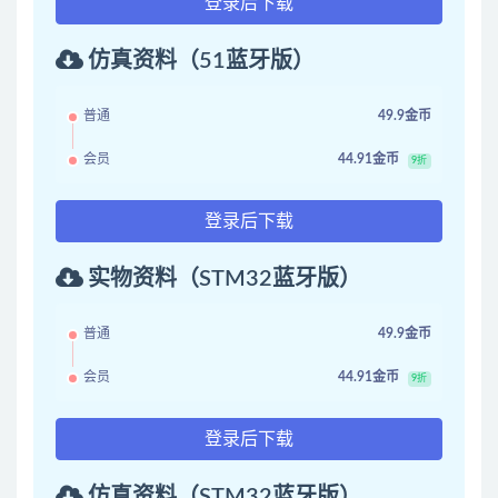
登录后下载
仿真资料（51蓝牙版）
普通
49.9金币
会员
44.91金币
9折
登录后下载
实物资料（STM32蓝牙版）
普通
49.9金币
会员
44.91金币
9折
登录后下载
仿真资料（STM32蓝牙版）