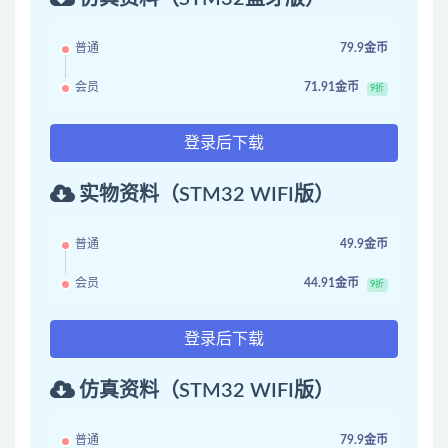
普通
79.9金币
会员
71.91金币
9折
登录后下载
实物资料（STM32 WIFI版）
普通
49.9金币
会员
44.91金币
9折
登录后下载
仿真资料（STM32 WIFI版）
普通
79.9金币