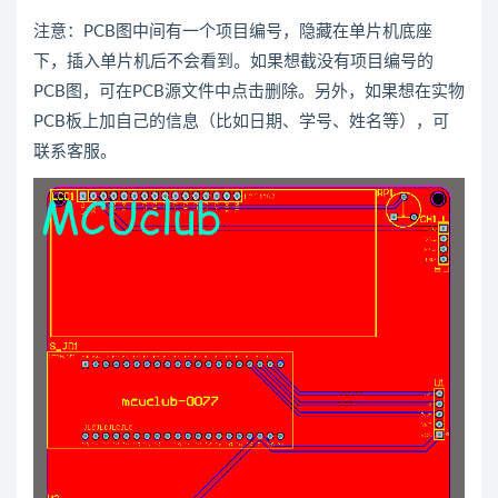
注意：PCB图中间有一个项目编号，隐藏在单片机底座
下，插入单片机后不会看到。如果想截没有项目编号的
PCB图，可在PCB源文件中点击删除。另外，如果想在实物
PCB板上加自己的信息（比如日期、学号、姓名等），可
联系客服。