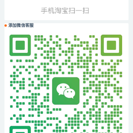
添加微信客服