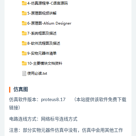
仿真图
仿真软件版本：proteus8.17 （本站提供该软件免费下载
链接）
电路连线方式：网络标号连线方式
注意：部分实物元器件仿真中没有，仿真中会用
其他
工作