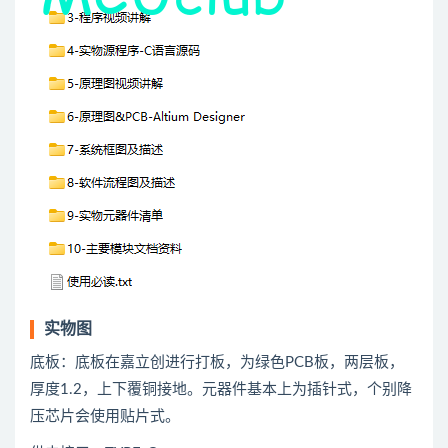
实物图
底板：底板在嘉立创进行打板，为绿色PCB板，两层板，
厚度1.2，上下覆铜接地。元器件基本上为插针式，个别降
压芯片会使用贴片式。