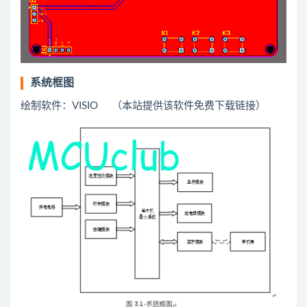
系统框图
绘制软件：VISIO （本站提供该软件免费下载链接）