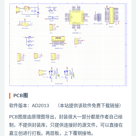
PCB图
软件版本：AD2013 （本站提供该软件免费下载链接）
PCB图是由原理图导出，封装很大一部分都是作者自己绘
制，不提供封装库，只提供连接好的源文件，可以直接在
嘉立创进行打板。两层板，上下覆铜接地。