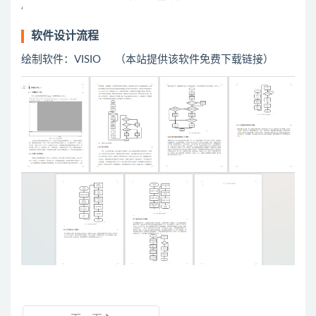
软件设计流程
绘制软件：VISIO （本站提供该软件免费下载链接）