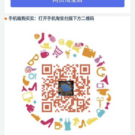
网页淘宝店
手机端购买实：打开手机淘宝扫描下方二维码