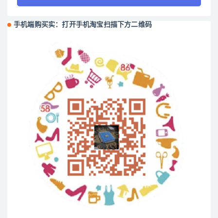
手机端购买实：打开手机淘宝扫描下方二维码