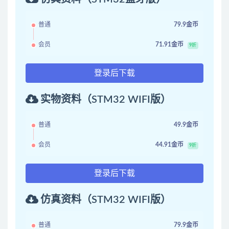
普通
79.9金币
会员
71.91金币
9折
登录后下载
实物资料（STM32 WIFI版）
普通
49.9金币
会员
44.91金币
9折
登录后下载
仿真资料（STM32 WIFI版）
普通
79.9金币