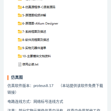
仿真图
仿真软件版本：proteus8.17 （本站提供该软件免费下载
链接）
电路连线方式：网络标号连线方式
注意：部分实物元器件仿真中没有，仿真中会用
其他
工作