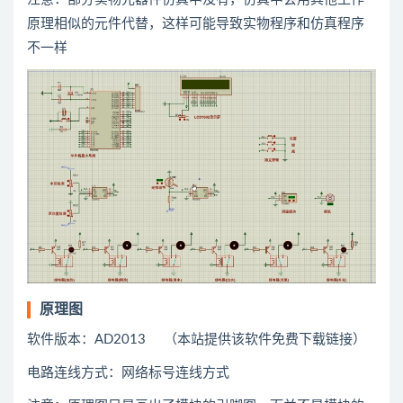
原理相似的元件代替，这样可能导致实物程序和仿真程序
不一样
原理图
软件版本：AD2013 （本站提供该软件免费下载链接）
电路连线方式：网络标号连线方式