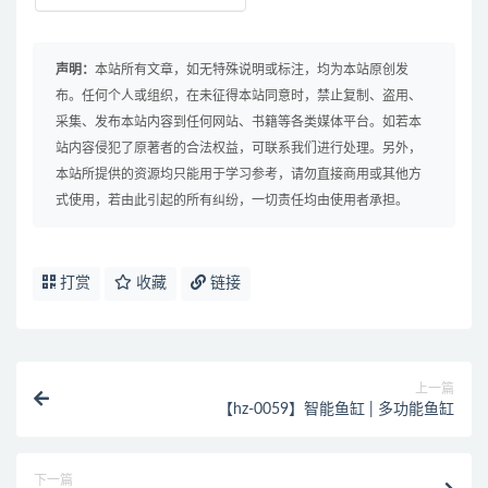
声明：
本站所有文章，如无特殊说明或标注，均为本站原创发
布。任何个人或组织，在未征得本站同意时，禁止复制、盗用、
采集、发布本站内容到任何网站、书籍等各类媒体平台。如若本
站内容侵犯了原著者的合法权益，可联系我们进行处理。另外，
本站所提供的资源均只能用于学习参考，请勿直接商用或其他方
式使用，若由此引起的所有纠纷，一切责任均由使用者承担。
打赏
收藏
链接
上一篇
【hz-0059】智能鱼缸 | 多功能鱼缸
下一篇