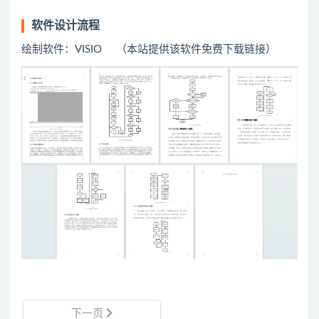
软件设计流程
绘制软件：VISIO （本站提供该软件免费下载链接）
下一页