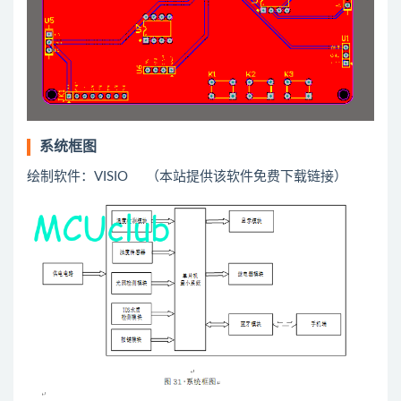
系统框图
绘制软件：VISIO （本站提供该软件免费下载链接）