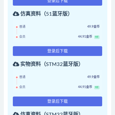
登录后下载
仿真资料（51蓝牙版）
普通
49.9金币
会员
44.91金币
9折
登录后下载
实物资料（STM32蓝牙版）
普通
49.9金币
会员
44.91金币
9折
登录后下载
仿真资料（STM32蓝牙版）