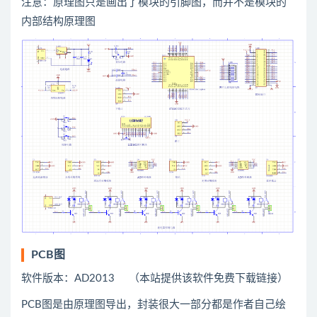
注意：原理图只是画出了模块的引脚图，而并不是模块的
内部结构原理图
PCB图
软件版本：AD2013 （本站提供该软件免费下载链接）
PCB图是由原理图导出，封装很大一部分都是作者自己绘