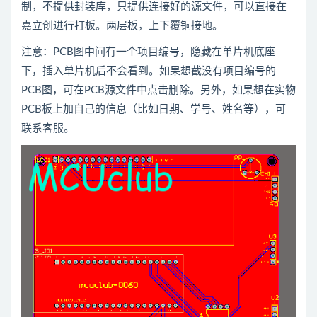
制，不提供封装库，只提供连接好的源文件，可以直接在
嘉立创进行打板。两层板，上下覆铜接地。
注意：PCB图中间有一个项目编号，隐藏在单片机底座
下，插入单片机后不会看到。如果想截没有项目编号的
PCB图，可在PCB源文件中点击删除。另外，如果想在实物
PCB板上加自己的信息（比如日期、学号、姓名等），可
联系客服。