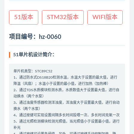
51版本
STM32版本
WIFI版本
项目编号：hz-0060
51单片机设计简介：
单片机类型：STC89C52
1、通过防水式DS18B20检测水温，水温大于设置的最大值，进行
降温（风扇）；水温小于设置的最小值，进行加热（加热棒）
2、通过TDS水质模块检测水质，水质数值大于设置最大值，进行自
动换水（两个水泵）
3、通过浊度传感器检测浑浊度，浑浊度大于设置最大值，进行自动
换水（两个水泵）
4、通过按键可实现设置间隔多长时间投喂一次、多长时间充氧一次
5、通过光照检测模块检测光照值，当光照值小于设置最小值，进行
补光