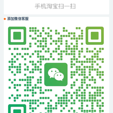
添加微信客服