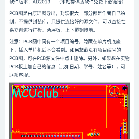
软件版本：AD2013 （本站提供该软件免费下载链接）
PCB图是由原理图导出，封装很大一部分都是作者自己绘
制，不提供封装库，只提供连接好的源文件，可以直接在
嘉立创进行打板。两层板，上下覆铜接地。
注意：PCB图中间有一个项目编号，隐藏在单片机底座
下，插入单片机后不会看到。如果想截没有项目编号的
PCB图，可在PCB源文件中点击删除。另外，如果想在实物
PCB板上加自己的信息（比如日期、学号、姓名等），可
联系客服。