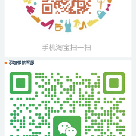
添加微信客服