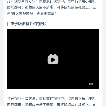
打开视频声音方法：鼠标放在视频中，点击右下角小喇叭
图形即可；视频放大后不清晰，可将鼠标放在视频上，点
击“进入哔哩哔哩，观看更高清”
电子版资料介绍视频：
打开视频声音方法：鼠标放在视频中，点击右下角小喇叭
图形即可；视频放大后不清晰，可将鼠标放在视频上，点