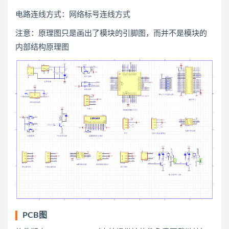
电路连线方式：网络标号连线方式
注意：原理图只是画出了模块的引脚图，而并不是模块的
内部结构原理图
PCB图