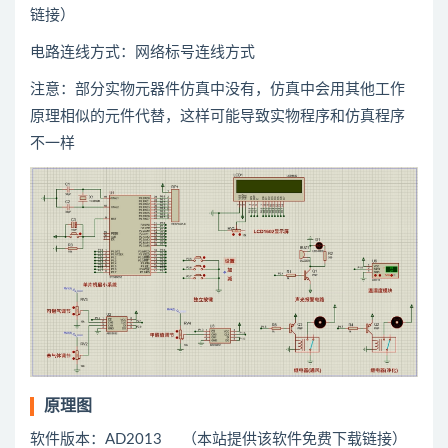
链接）
电路连线方式：网络标号连线方式
注意：部分实物元器件仿真中没有，仿真中会用
其他
工作
原理相似的元件代替，这样可能导致实物程序和仿真程序
不一样
原理图
软件版本：AD2013 （本站提供该软件免费下载链接）