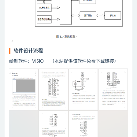
软件设计流程
绘制软件：VISIO （本站提供该软件免费下载链接）