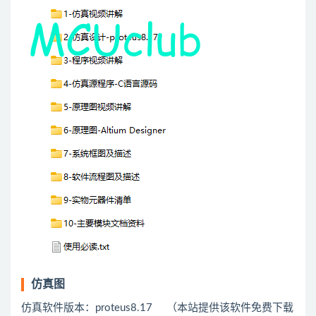
仿真图
仿真软件版本：proteus8.17 （本站提供该软件免费下载