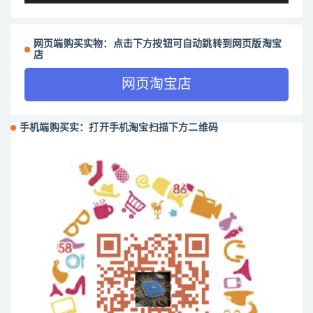
网页端购买实物：点击下方按钮可自动跳转到网页版淘宝
店
网页淘宝店
手机端购买实：打开手机淘宝扫描下方二维码