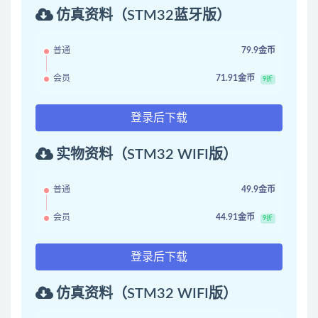
仿真资料（STM32蓝牙版）
普通
79.9金币
会员
71.91金币
9折
登录后下载
实物资料（STM32 WIFI版）
普通
49.9金币
会员
44.91金币
9折
登录后下载
仿真资料（STM32 WIFI版）