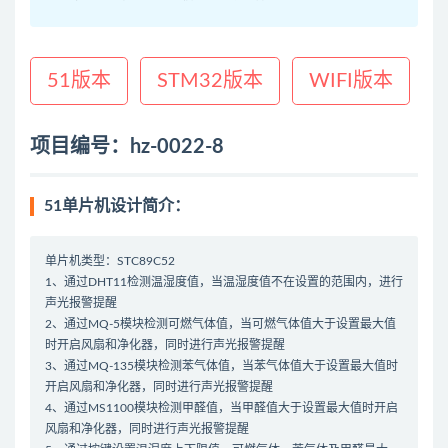
51版本
STM32版本
WIFI版本
项目编号：hz-0022-8
51单片机设计简介：
单片机类型：STC89C52
1、通过DHT11检测温湿度值，当温湿度值不在设置的范围内，进行
声光报警提醒
2、通过MQ-5模块检测可燃气体值，当可燃气体值大于设置最大值
时开启风扇和净化器，同时进行声光报警提醒
3、通过MQ-135模块检测苯气体值，当苯气体值大于设置最大值时
开启风扇和净化器，同时进行声光报警提醒
4、通过MS1100模块检测甲醛值，当甲醛值大于设置最大值时开启
风扇和净化器，同时进行声光报警提醒