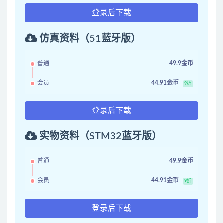
登录后下载
仿真资料（51蓝牙版）
普通
49.9金币
会员
44.91金币
9折
登录后下载
实物资料（STM32蓝牙版）
普通
49.9金币
会员
44.91金币
9折
登录后下载