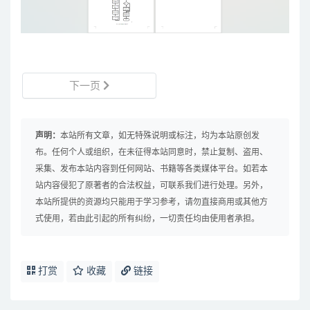
下一页
声明：
本站所有文章，如无特殊说明或标注，均为本站原创发
布。任何个人或组织，在未征得本站同意时，禁止复制、盗用、
采集、发布本站内容到任何网站、书籍等各类媒体平台。如若本
站内容侵犯了原著者的合法权益，可联系我们进行处理。另外，
本站所提供的资源均只能用于学习参考，请勿直接商用或其他方
式使用，若由此引起的所有纠纷，一切责任均由使用者承担。
打赏
收藏
链接