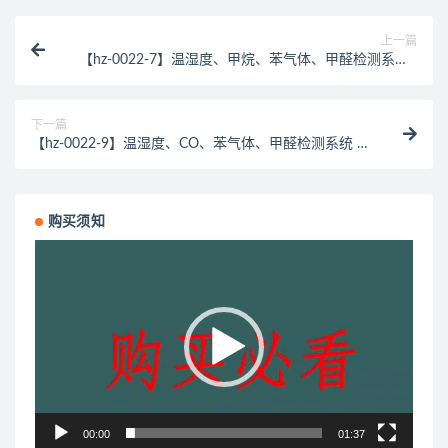
上一篇
【hz-0022-7】温湿度、甲烷、苯气体、甲醛检测系统 |
室内空气质量检测系统 | 室内气体检测系统 | 天然气泄
露检测系统
下一篇
【hz-0022-9】温湿度、CO、苯气体、甲醛检测系统 |
室内空气质量检测系统 | 室内气体检测系统 | 煤气泄露
检测系统
购买须知
视
频
播
放
器
00:00
01:37