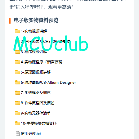
击“进入哔哩哔哩，观看更高清”
电子版实物资料预览