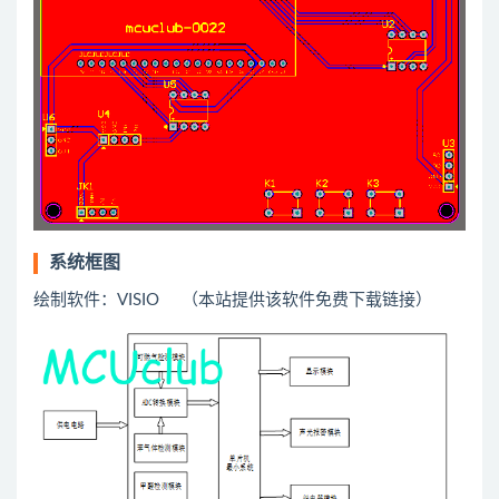
系统框图
绘制软件：VISIO （本站提供该软件免费下载链接）