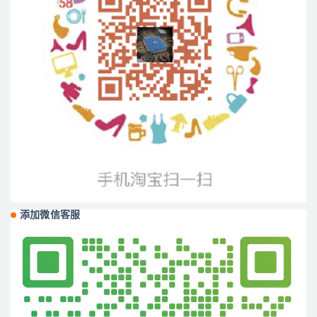
添加微信客服