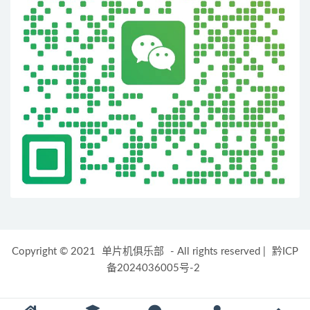
Copyright © 2021
单片机俱乐部
- All rights reserved
|
黔ICP
备2024036005号-2