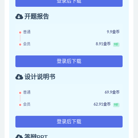
登录后下载
开题报告
普通
9.9金币
会员
8.91金币
9折
登录后下载
设计说明书
普通
69.9金币
会员
62.91金币
9折
登录后下载
答辩PPT