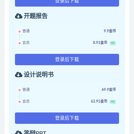
登录后下载
开题报告
普通
9.9金币
会员
8.91金币
9折
登录后下载
设计说明书
普通
69.9金币
会员
62.91金币
9折
登录后下载
答辩PPT