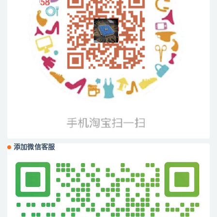
添加微信客服