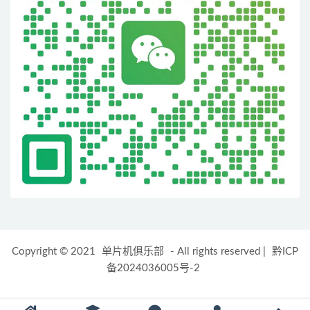
Copyright © 2021
单片机俱乐部
- All rights reserved
|
黔ICP
备2024036005号-2