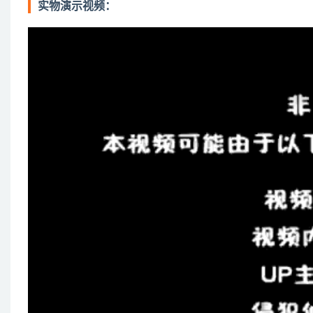
实物演示视频：