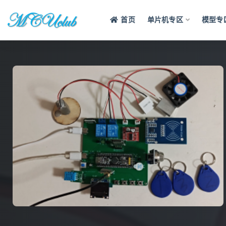
首页
单片机专区
模型专
全部