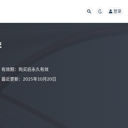
登录
统
有效期：购买后永久有效
最近更新：2025年10月20日