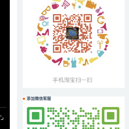
添加微信客服