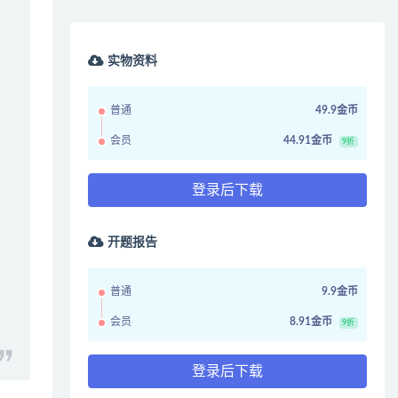
实物资料
普通
49.9金币
会员
44.91金币
9折
登录后下载
开题报告
普通
9.9金币
会员
8.91金币
9折
登录后下载