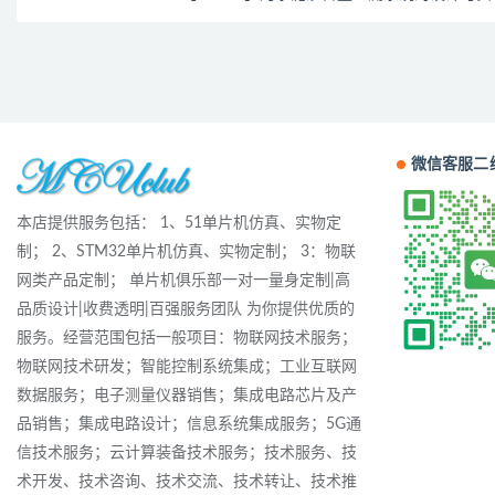
微信客服二
本店提供服务包括： 1、51单片机仿真、实物定
制； 2、STM32单片机仿真、实物定制； 3：物联
网类产品定制； 单片机俱乐部一对一量身定制|高
品质设计|收费透明|百强服务团队 为你提供优质的
服务。经营范围包括一般项目：物联网技术服务；
物联网技术研发；智能控制系统集成；工业互联网
数据服务；电子测量仪器销售；集成电路芯片及产
品销售；集成电路设计；信息系统集成服务；5G通
信技术服务；云计算装备技术服务；技术服务、技
术开发、技术咨询、技术交流、技术转让、技术推