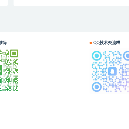
维码
QQ技术交流群