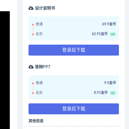
设计说明书
普通
69.9金币
会员
62.91金币
9折
登录后下载
答辩PPT
普通
9.9金币
会员
8.91金币
9折
登录后下载
其他信息