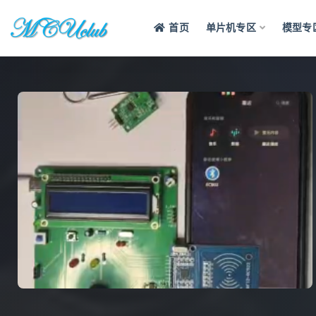
首页
单片机专区
模型专
全部