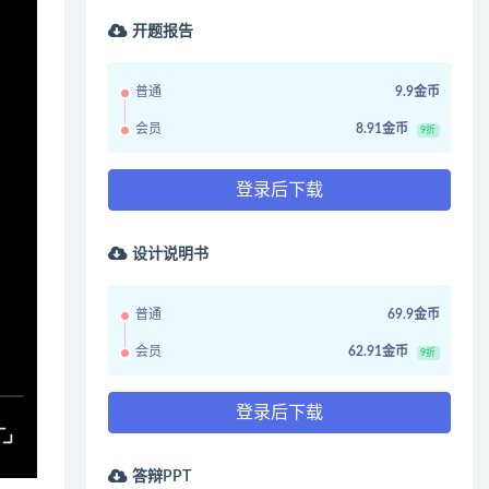
开题报告
普通
9.9金币
会员
8.91金币
9折
登录后下载
设计说明书
普通
69.9金币
会员
62.91金币
9折
登录后下载
答辩PPT