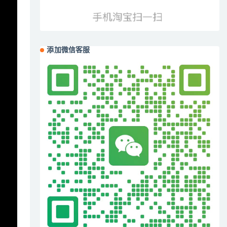
添加微信客服