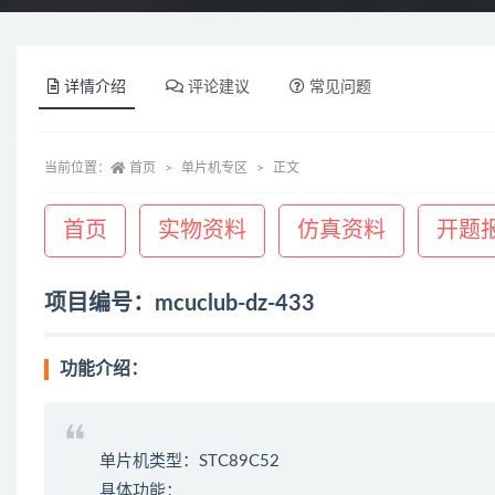
详情介绍
评论建议
常见问题
当前位置：
首页
单片机专区
正文
首页
实物资料
仿真资料
开题
项目编号：mcuclub-dz-433
功能介绍：
单片机类型：STC89C52
具体功能：