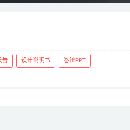
报告
设计说明书
答辩PPT