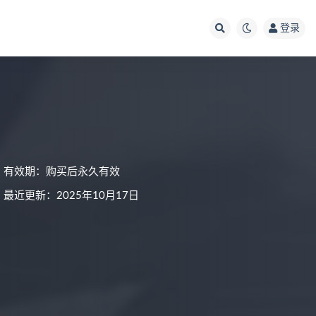
登录
有效期：购买后永久有效
最近更新：2025年10月17日