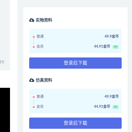
实物资料
普通
49.9金币
会员
44.91金币
9折
登录后下载
仿真资料
普通
49.9金币
会员
44.91金币
9折
登录后下载