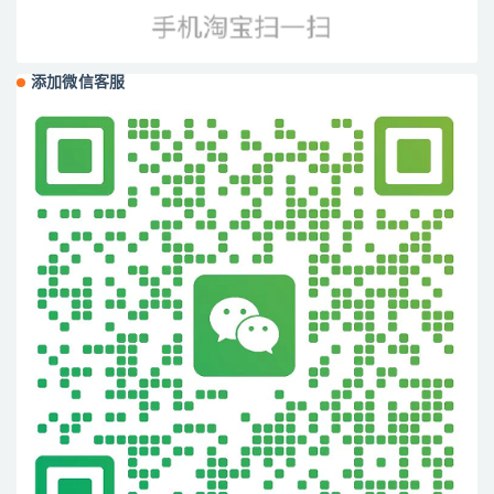
添加微信客服