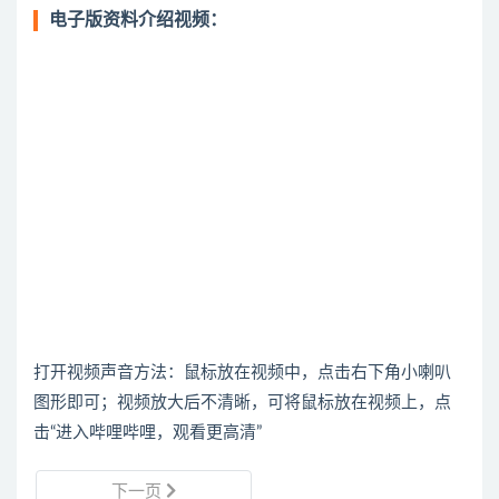
电子版资料介绍视频：
打开视频声音方法：鼠标放在视频中，点击右下角小喇叭
图形即可；视频放大后不清晰，可将鼠标放在视频上，点
击“进入哔哩哔哩，观看更高清”
下一页