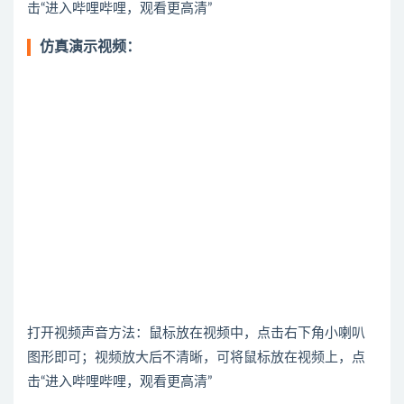
击“进入哔哩哔哩，观看更高清”
仿真演示视频：
打开视频声音方法：鼠标放在视频中，点击右下角小喇叭
图形即可；视频放大后不清晰，可将鼠标放在视频上，点
击“进入哔哩哔哩，观看更高清”