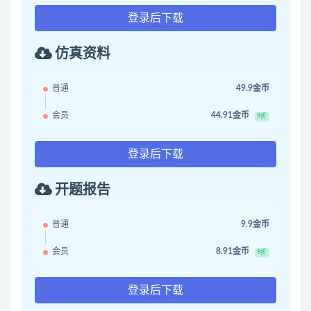
登录后下载
仿真资料
普通
49.9金币
会员
44.91金币
9折
登录后下载
开题报告
普通
9.9金币
会员
8.91金币
9折
登录后下载