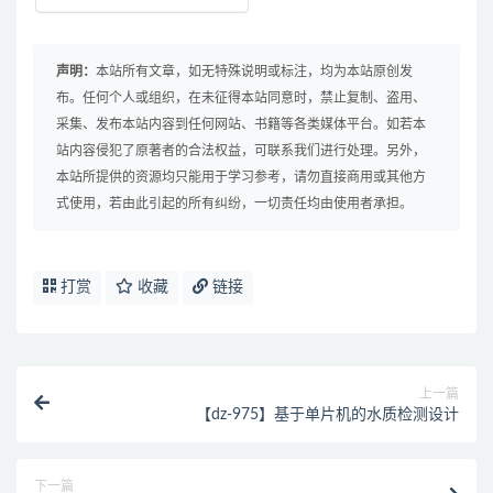
声明：
本站所有文章，如无特殊说明或标注，均为本站原创发
布。任何个人或组织，在未征得本站同意时，禁止复制、盗用、
采集、发布本站内容到任何网站、书籍等各类媒体平台。如若本
站内容侵犯了原著者的合法权益，可联系我们进行处理。另外，
本站所提供的资源均只能用于学习参考，请勿直接商用或其他方
式使用，若由此引起的所有纠纷，一切责任均由使用者承担。
打赏
收藏
链接
上一篇
【dz-975】基于单片机的水质检测设计
下一篇