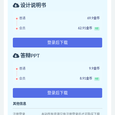
设计说明书
普通
69.9金币
会员
62.91金币
9折
登录后下载
答辩PPT
普通
9.9金币
会员
8.91金币
9折
登录后下载
其他信息
注册登录
本站所有资源只有注册登录后才可购买下载