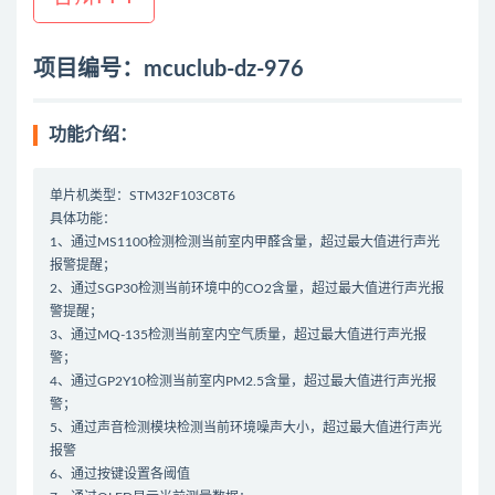
项目编号：mcuclub-dz-976
功能介绍：
单片机类型：STM32F103C8T6
具体功能：
1、通过MS1100检测检测当前室内甲醛含量，超过最大值进行声光
报警提醒；
2、通过SGP30检测当前环境中的CO2含量，超过最大值进行声光报
警提醒；
3、通过MQ-135检测当前室内空气质量，超过最大值进行声光报
警；
4、通过GP2Y10检测当前室内PM2.5含量，超过最大值进行声光报
警；
5、通过声音检测模块检测当前环境噪声大小，超过最大值进行声光
报警
6、通过按键设置各阈值