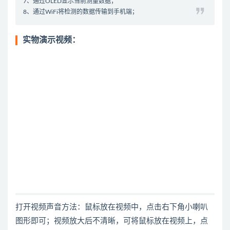
7、通过OLED显示当前测量数据；
8、通过WiFi将检测的数据传输到手机端；
实物演示视频：
打开视频声音方法：鼠标放在视频中，点击右下角小喇叭
图形即可；视频放大后不清晰，可将鼠标放在视频上，点