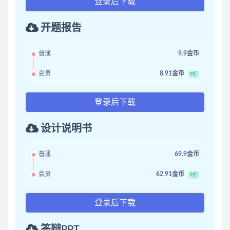
登录后下载
开题报告
普通
9.9金币
会员
8.91金币
9折
登录后下载
设计说明书
普通
69.9金币
会员
62.91金币
9折
登录后下载
答辩PPT