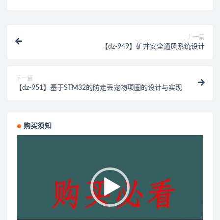
上一篇
【dz-949】矿井安全通风系统设计
下一篇
【dz-951】基于STM32的防走丢宠物项圈的设计与实现
购买须知
视
频
播
放
器