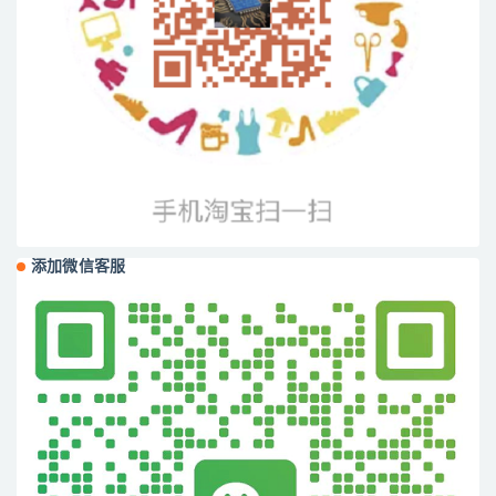
添加微信客服