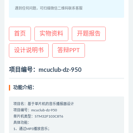
遇到任何问题，可扫描微信二维码联系客服
首页
实物资料
开题报告
设计说明书
答辩PPT
项目编号：mcuclub-dz-950
功能介绍：
项目名：基于单片机的音乐播报器设计
项目编号：mcuclub-dz-950
单片机类型：STM32F103C8T6
具体功能：
1、通过MP3播放音乐；