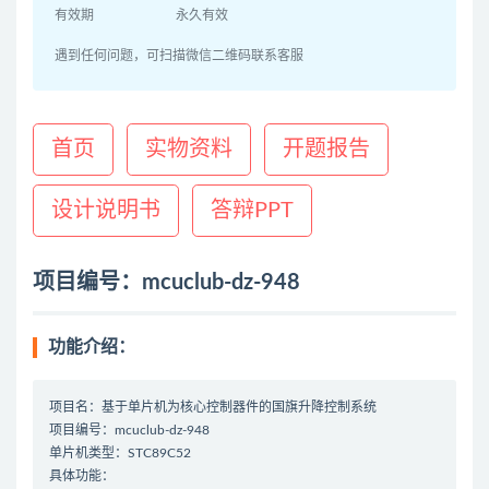
有效期
永久有效
遇到任何问题，可扫描微信二维码联系客服
首页
实物资料
开题报告
设计说明书
答辩PPT
项目编号：mcuclub-dz-948
功能介绍：
项目名：基于单片机为核心控制器件的国旗升降控制系统
项目编号：mcuclub-dz-948
单片机类型：STC89C52
具体功能：