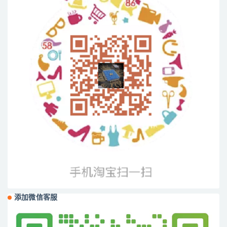
添加微信客服