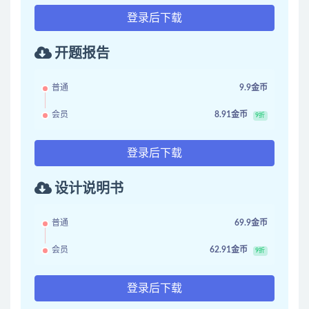
登录后下载
开题报告
普通
9.9金币
会员
8.91金币
9折
登录后下载
设计说明书
普通
69.9金币
会员
62.91金币
9折
登录后下载