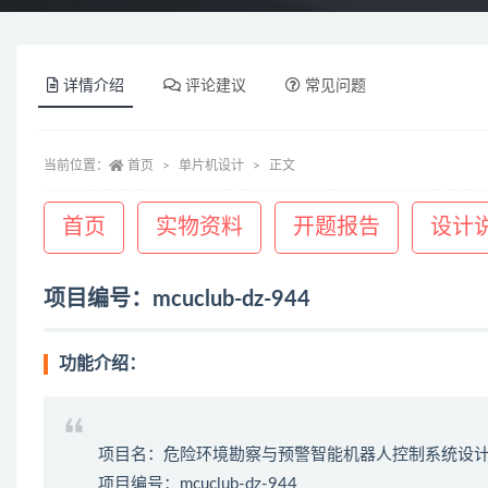
详情介绍
评论建议
常见问题
当前位置：
首页
单片机设计
正文
首页
实物资料
开题报告
设计
项目编号：mcuclub-dz-944
功能介绍：
项目名：危险环境勘察与预警智能机器人控制系统设
项目编号：mcuclub-dz-944