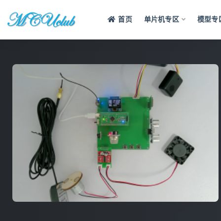
首页
单片机专区
模型专
全部