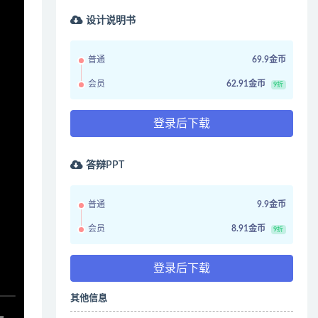
设计说明书
普通
69.9金币
会员
62.91金币
9折
登录后下载
答辩PPT
普通
9.9金币
会员
8.91金币
9折
登录后下载
其他信息