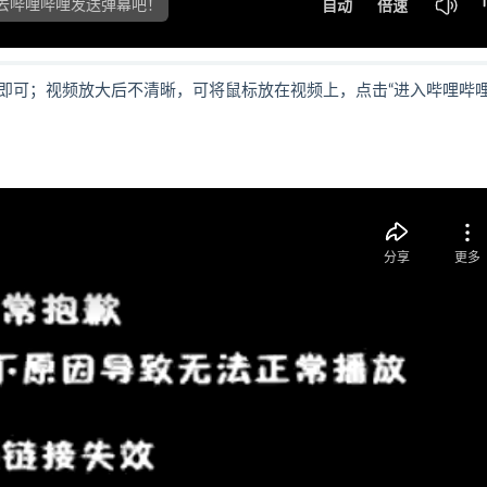
即可；视频放大后不清晰，可将鼠标放在视频上，点击“进入哔哩哔