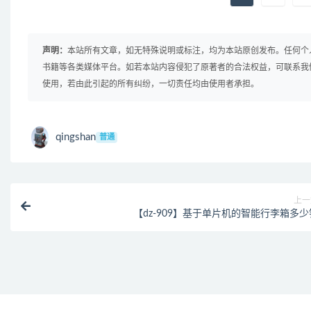
声明：
本站所有文章，如无特殊说明或标注，均为本站原创发布。任何个
书籍等各类媒体平台。如若本站内容侵犯了原著者的合法权益，可联系我
使用，若由此引起的所有纠纷，一切责任均由使用者承担。
qingshan
普通
上一
【dz-909】基于单片机的智能行李箱多少