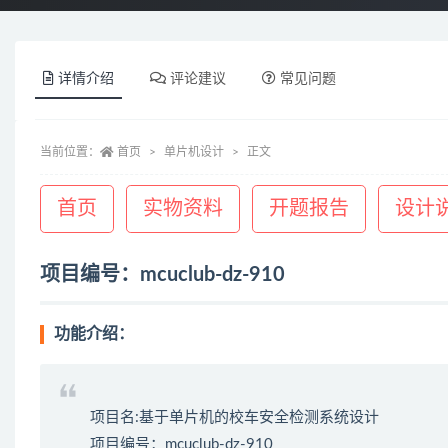
详情介绍
评论建议
常见问题
当前位置：
首页
单片机设计
正文
首页
实物资料
开题报告
设计
项目编号：mcuclub-dz-910
功能介绍：
项目名:基于单片机的校车安全检测系统设计
项目编号：mcuclub-dz-910