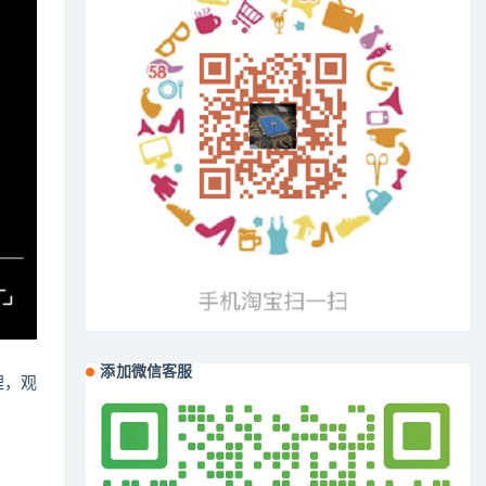
添加微信客服
哩，观