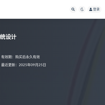
登录
系统设计
有效期：购买后永久有效
最近更新：2025年09月25日