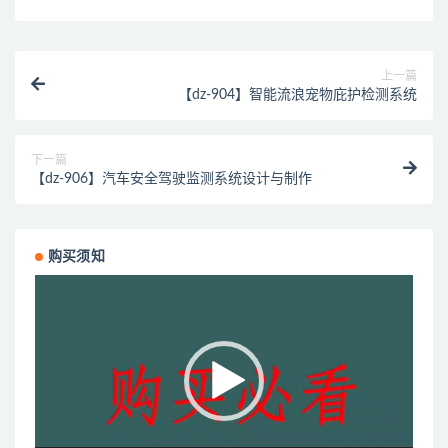
上一篇
【dz-904】智能流浪宠物庇护检测系统
下一篇
【dz-906】汽车安全驾驶监测系统设计与制作
购买须知
视
频
播
放
器