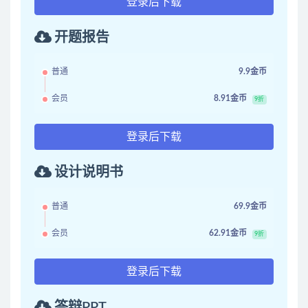
登录后下载
开题报告
普通
9.9金币
会员
8.91金币
9折
登录后下载
设计说明书
普通
69.9金币
会员
62.91金币
9折
登录后下载
答辩PPT