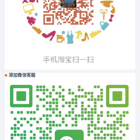
添加微信客服