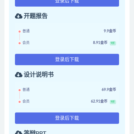
登录后下载
开题报告
普通
9.9金币
会员
8.91金币
9折
登录后下载
设计说明书
普通
69.9金币
会员
62.91金币
9折
登录后下载
答辩PPT