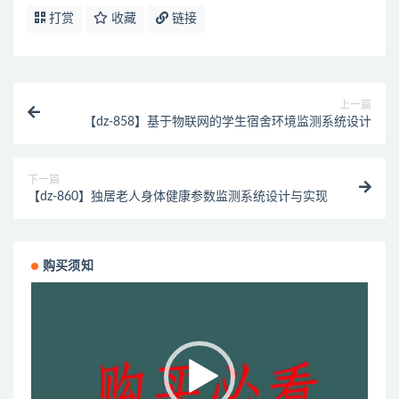
打赏
收藏
链接
上一篇
【dz-858】基于物联网的学生宿舍环境监测系统设计
下一篇
【dz-860】独居老人身体健康参数监测系统设计与实现
购买须知
视
频
播
放
器