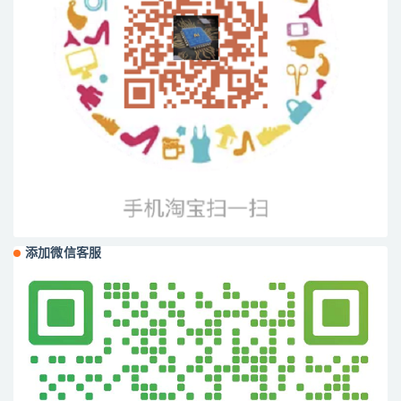
添加微信客服