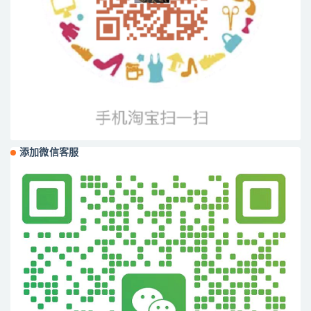
添加微信客服