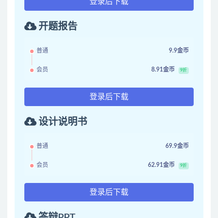
登录后下载
开题报告
普通
9.9金币
会员
8.91金币
9折
登录后下载
设计说明书
普通
69.9金币
会员
62.91金币
9折
登录后下载
答辩PPT